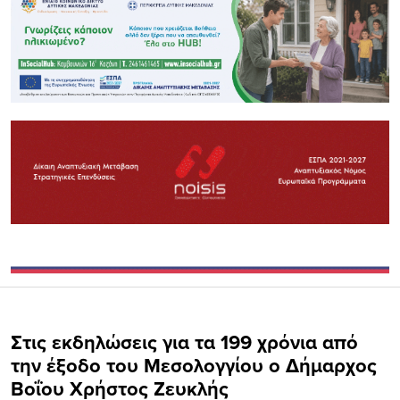
Στις εκδηλώσεις για τα 199 χρόνια από
την έξοδο του Μεσολογγίου ο Δήμαρχος
Βοΐου Χρήστος Ζευκλής