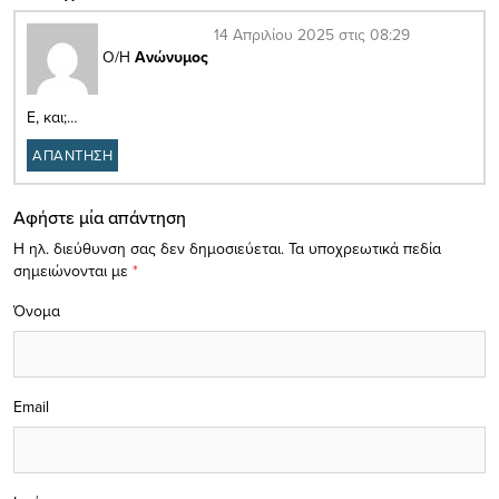
14 Απριλίου 2025 στις 08:29
Ο/Η
Ανώνυμος
Ε, και;…
ΑΠΑΝΤΗΣΗ
Αφήστε μία απάντηση
Η ηλ. διεύθυνση σας δεν δημοσιεύεται.
Τα υποχρεωτικά πεδία
σημειώνονται με
*
Όνομα
Email