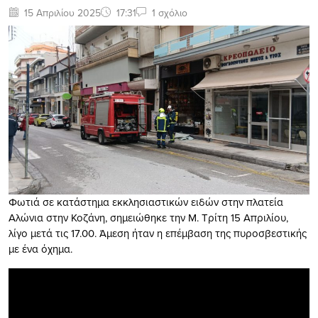
15 Απριλίου 2025
17:31
1 σχόλιο
Φωτιά σε κατάστημα εκκλησιαστικών ειδών στην πλατεία
Αλώνια στην Κοζάνη, σημειώθηκε την Μ. Τρίτη 15 Απριλίου,
λίγο μετά τις 17.00. Άμεση ήταν η επέμβαση της πυροσβεστικής
με ένα όχημα.