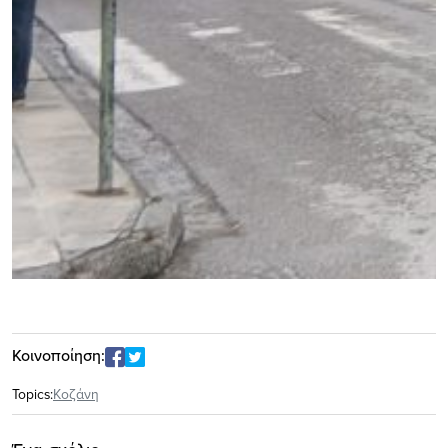
Κοινοποίηση:
Topics:
Κοζάνη