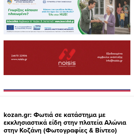
kozan.gr: Φωτιά σε κατάστημα με
εκκλησιαστικά είδη στην πλατεία Αλώνια
στην Κοζάνη (Φωτογραφίες & Βίντεο)