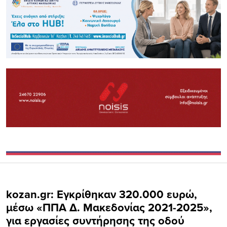
kozan.gr: Εγκρίθηκαν 320.000 ευρώ,
μέσω «ΠΠΑ Δ. Μακεδονίας 2021-2025»,
για εργασίες συντήρησης της οδού