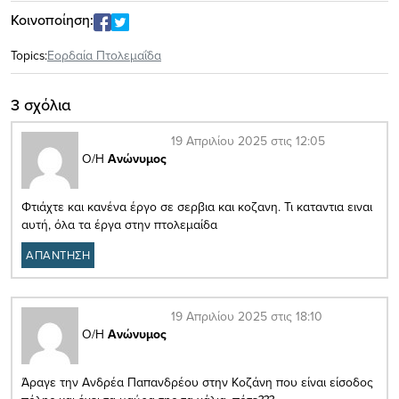
Κοινοποίηση:
Topics:
Εορδαία Πτολεμαΐδα
3 σχόλια
19 Απριλίου 2025 στις 12:05
Ο/Η
Ανώνυμος
Φτιάχτε και κανένα έργο σε σερβια και κοζανη. Τι καταντια ειναι
αυτή, όλα τα έργα στην πτολεμαίδα
ΑΠΑΝΤΗΣΗ
19 Απριλίου 2025 στις 18:10
Ο/Η
Ανώνυμος
Άραγε την Ανδρέα Παπανδρέου στην Κοζάνη που είναι είσοδος