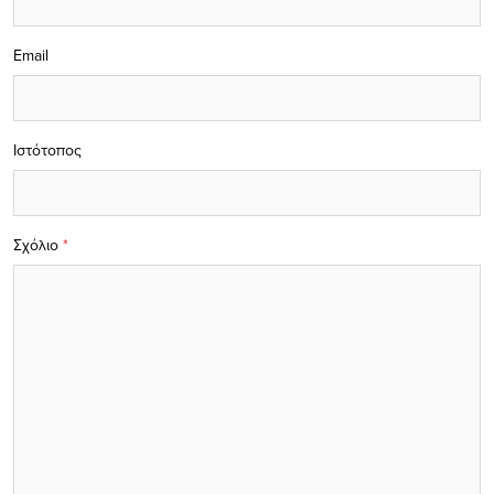
Email
Ιστότοπος
Σχόλιο
*