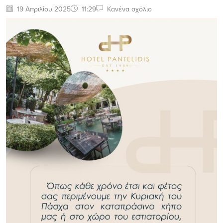
19 Απριλίου 2025
11:29
Κανένα σχόλιο