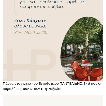
Πάσχα στον κήπο του Ξενοδοχείου ΠΑΝΤΕΛΙΔΗΣ. Εκεί που οι
παραδόσεις συναντούν τη φιλοξενία!