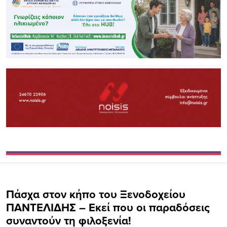
Πάσχα στον κήπο του Ξενοδοχείου
ΠΑΝΤΕΛΙΔΗΣ – Εκεί που οι παραδόσεις
συναντούν τη φιλοξενία!