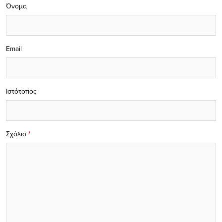
Όνομα
Email
Ιστότοπος
Σχόλιο
*