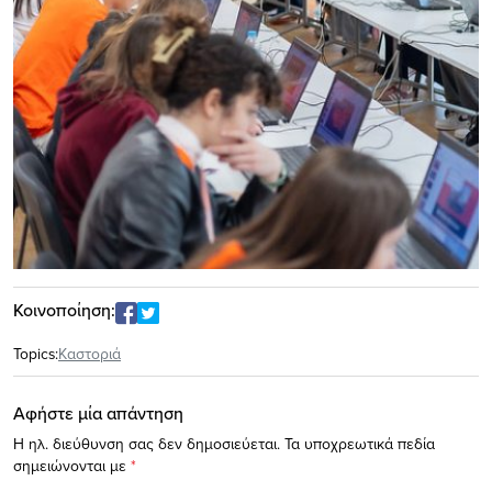
Κοινοποίηση:
Topics:
Καστοριά
Αφήστε μία απάντηση
Η ηλ. διεύθυνση σας δεν δημοσιεύεται.
Τα υποχρεωτικά πεδία
σημειώνονται με
*