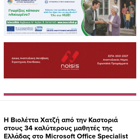
Η Βιολέττα Χατζή από την Καστοριά
στους 34 καλύτερους μαθητές της
Ελλάδας στο Microsoft Office Specialist