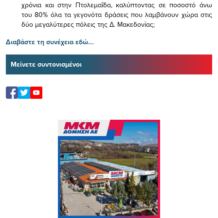
χρόνια και στην Πτολεμαΐδα, καλύπτοντας σε ποσοστό άνω
του 80% όλα τα γεγονότα δράσεις που λαμβάνουν χώρα στις
δύο μεγαλύτερες πόλεις της Δ. Μακεδονίας;
Διαβάστε τη συνέχεια εδώ...
Μείνετε συντονισμένοι