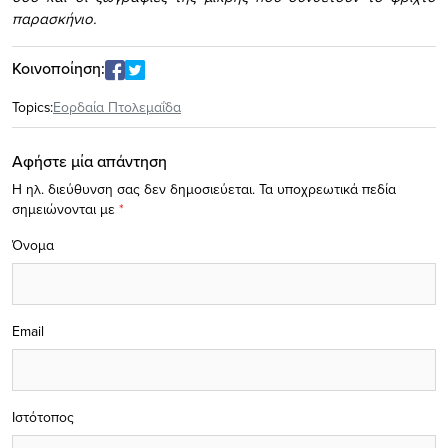
παρασκήνιο.
Κοινοποίηση:
Topics:
Εορδαία Πτολεμαΐδα
Αφήστε μία απάντηση
Η ηλ. διεύθυνση σας δεν δημοσιεύεται.
Τα υποχρεωτικά πεδία
σημειώνονται με
*
Όνομα
Email
Ιστότοπος