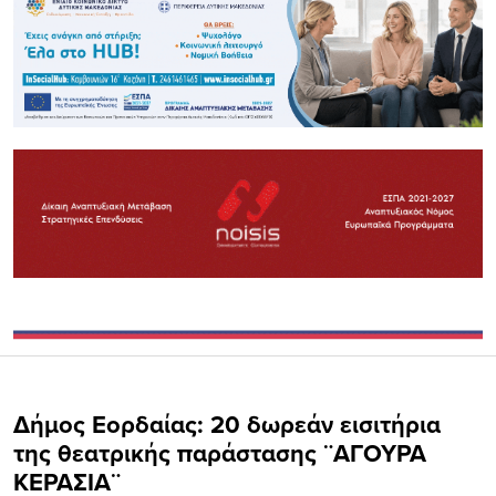
Δήμος Εορδαίας: 20 δωρεάν εισιτήρια
της θεατρικής παράστασης ¨ΑΓΟΥΡΑ
ΚΕΡΑΣΙΑ¨