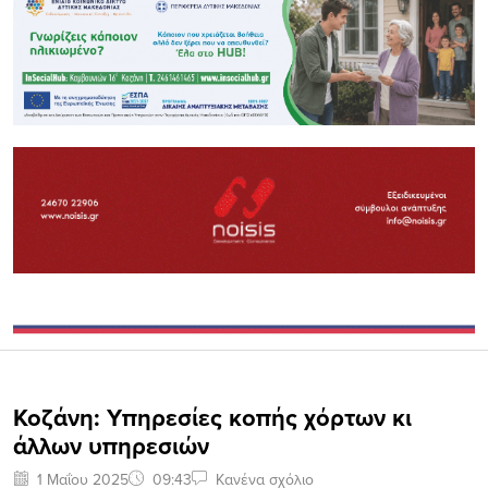
Κοζάνη: Υπηρεσίες κοπής χόρτων κι
άλλων υπηρεσιών
1 Μαΐου 2025
09:43
Κανένα σχόλιο