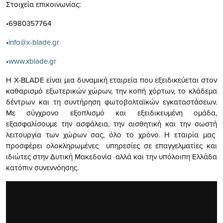
Στοιχεία επικοινωνίας:
•6980357764
•
info@x-blade.gr
•
www.xblade.gr
Η X-BLADE είναι μια δυναμική εταιρεία που εξειδικεύεται στον
καθαρισμό εξωτερικών χώρων, την κοπή χόρτων, το κλάδεμα
δέντρων και τη συντήρηση φωτοβολταϊκών εγκαταστάσεων.
Με σύγχρονο εξοπλισμό και εξειδικευμένη ομάδα,
εξασφαλίσουμε την ασφάλεια, την αισθητική και την σωστή
λειτουργία των χώρων σας, όλο το χρόνο. Η εταιρία μας
προσφέρει ολοκληρωμένες υπηρεσίες σε επαγγελματίες και
ιδιώτες στην Δυτική Μακεδονία αλλά και την υπόλοιπη Ελλάδα
κατόπιν συνεννόησης.