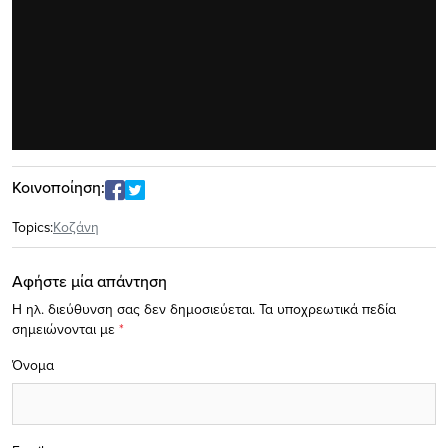
Κοινοποίηση:
Topics:
Κοζάνη
Αφήστε μία απάντηση
Η ηλ. διεύθυνση σας δεν δημοσιεύεται.
Τα υποχρεωτικά πεδία
σημειώνονται με
*
Όνομα