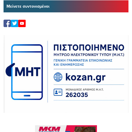
Μείνετε συντονισμένοι