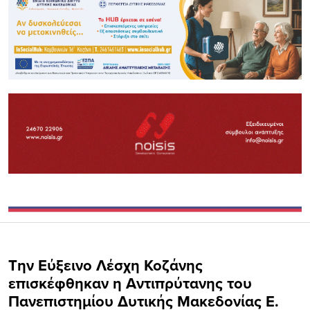
Την Εύξεινο Λέσχη Κοζάνης
επισκέφθηκαν η Αντιπρύτανης του
Πανεπιστημίου Δυτικής Μακεδονίας Ε.