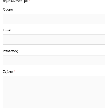
σημειώνονται με
*
Όνομα
Email
Ιστότοπος
Σχόλιο
*