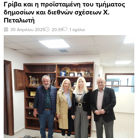
Γρίβα και η προϊσταμένη του τμήματος
δημοσίων και διεθνών σχέσεων Χ.
Πεταλωτή
30 Απριλίου 2025
20:39
1 σχόλιο