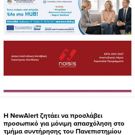
Η NewAlert ζητάει να προσλάβει
προσωπικό για μόνιμη απασχόληση στο
τμήμα συντήρησης του Πανεπιστημίου