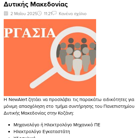
Δυτικής Μακεδονίας
2 Μαΐου 2025
11:21
Κανένα σχόλιο
Η NewAlert ζητάει να προσλάβει τις παρακάτω ειδικότητες για
μόνιμη απασχόληση στο τμήμα συντήρησης του Πανεπιστημίου
Δυτικής Μακεδονίας στην Κοζάνη:
Μηχανολόγο ή Ηλεκτρολόγο Μηχανικό ΠΕ
Ηλεκτρολόγο Εγκαταστάτη