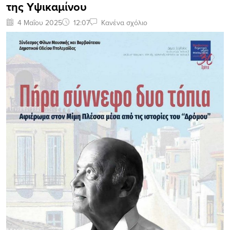
της Υψικαμίνου
4 Μαΐου 2025
12:07
Κανένα σχόλιο