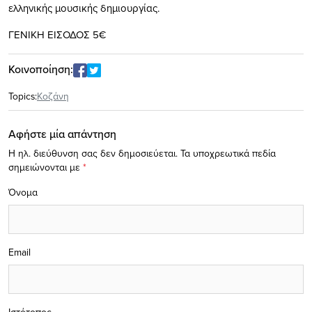
ελληνικής μουσικής δημιουργίας.
ΓΕΝΙΚΗ ΕΙΣΟΔΟΣ 5€
Κοινοποίηση:
Topics:
Κοζάνη
Αφήστε μία απάντηση
Η ηλ. διεύθυνση σας δεν δημοσιεύεται.
Τα υποχρεωτικά πεδία
σημειώνονται με
*
Όνομα
Email