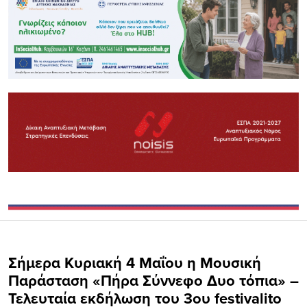
Σήμερα Κυριακή 4 Μαΐου η Μουσική
Παράσταση «Πήρα Σύννεφο Δυο τόπια» –
Τελευταία εκδήλωση του 3ου festivalito