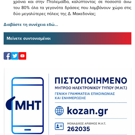
χρόνια και στην Πτολεμαΐδα, καλύπτοντας σε ποσοστό άνω
του 80% όλα τα γεγονότα δράσεις που λαμβάνουν χώρα στις
δύο μεγαλύτερες πόλεις της Δ. Μακεδονίας;
Διαβάστε τη συνέχεια εδώ...
Μείνετε συντονισμένοι