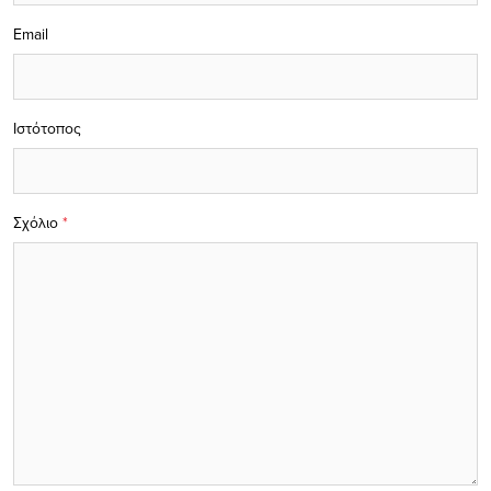
Email
Ιστότοπος
Σχόλιο
*