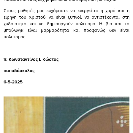
Στους μαθητές μας ευχόμαστε να ενεργείται η χαρά και η
ειρήνη του Χριστού, να είναι ξυπνοί, να αντιστέκονται στη
χυδαιότητα και να δημιουργούν πολιτισμό. Η βία και το
μπούλινγκ είναι βαρβαρότητα και προφανώς δεν είναι
πολιτισμός.
π. Κωνσταντίνος Ι. Κώστας
παπαδάσκαλος
6-5-2025