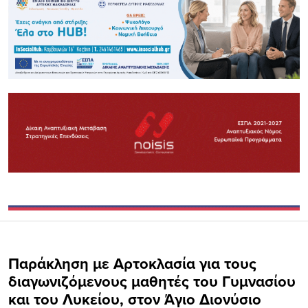
Παράκληση με Αρτοκλασία για τους
διαγωνιζόμενους μαθητές του Γυμνασίου
και του Λυκείου, στον Άγιο Διονύσιο