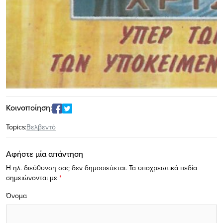
Κοινοποίηση:
Topics:
Βελβεντό
Αφήστε μία απάντηση
Η ηλ. διεύθυνση σας δεν δημοσιεύεται.
Τα υποχρεωτικά πεδία
σημειώνονται με
*
Όνομα