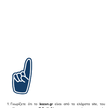
Γνωρίζετε ότι το
kozan.gr
είναι από τα ελάχιστα
site, του