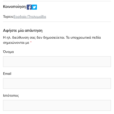
Κοινοποίηση:
Topics:
Εορδαία Πτολεμαΐδα
Αφήστε μία απάντηση
Η ηλ. διεύθυνση σας δεν δημοσιεύεται.
Τα υποχρεωτικά πεδία
σημειώνονται με
*
Όνομα
Email
Ιστότοπος