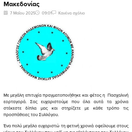
Μακεδονίας
7 Μαΐου 2025
09:01
Κανένα σχόλιο
Με μεγάλη επιτυχία πραγματοποιήθηκε και φέτος η Πασχαλινή
εορταγορά. Σας ευχαριστούμε που όλα αυτά τα χρόνια
στέκεστε δίπλα μας και στηρίζετε με κάθε τρόπο τις
προσπάθειες του Συλλόγου.
Ένα πολύ μεγάλο ευχαριστώ τη φετινή χρονιά οφείλουμε στους