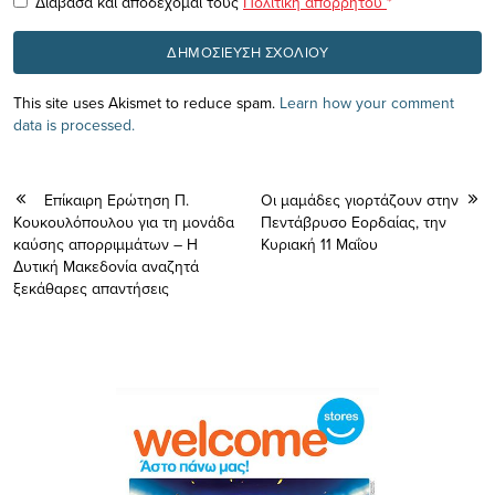
Διάβασα και αποδέχομαι τους
Πολιτική απορρήτου
*
This site uses Akismet to reduce spam.
Learn how your comment
data is processed.
Επίκαιρη Ερώτηση Π.
Οι μαμάδες γιορτάζουν στην
Κουκουλόπουλου για τη μονάδα
Πεντάβρυσο Εορδαίας, την
καύσης απορριμμάτων – Η
Κυριακή 11 Μαΐου
Δυτική Μακεδονία αναζητά
ξεκάθαρες απαντήσεις