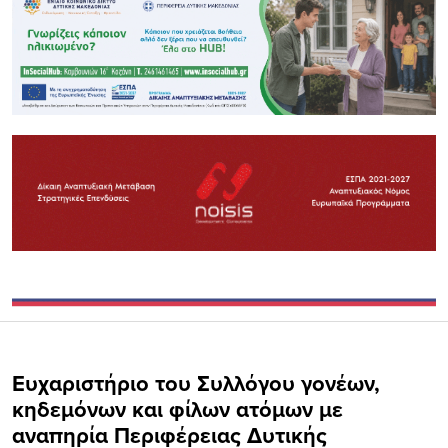
Ευχαριστήριο του Συλλόγου γονέων,
κηδεμόνων και φίλων ατόμων με
αναπηρία Περιφέρειας Δυτικής