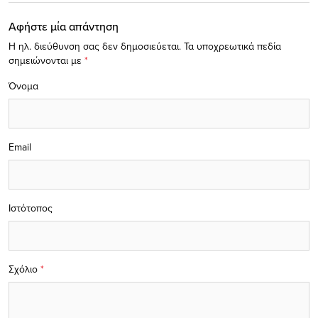
Αφήστε μία απάντηση
Η ηλ. διεύθυνση σας δεν δημοσιεύεται.
Τα υποχρεωτικά πεδία
σημειώνονται με
*
Όνομα
Email
Ιστότοπος
Σχόλιο
*