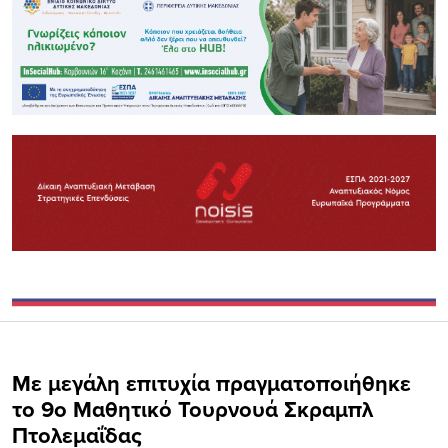
Με μεγάλη επιτυχία πραγματοποιήθηκε
το 9ο Μαθητικό Τουρνουά Σκραμπλ
Πτολεμαΐδας