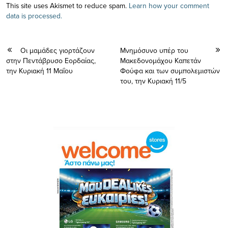
This site uses Akismet to reduce spam.
Learn how your comment
data is processed.
Οι μαμάδες γιορτάζουν
Μνημόσυνο υπέρ του
στην Πεντάβρυσο Εορδαίας,
Μακεδονομάχου Καπετάν
την Κυριακή 11 Μαΐου
Φούφα και των συμπολεμιστών
του, την Κυριακή 11/5