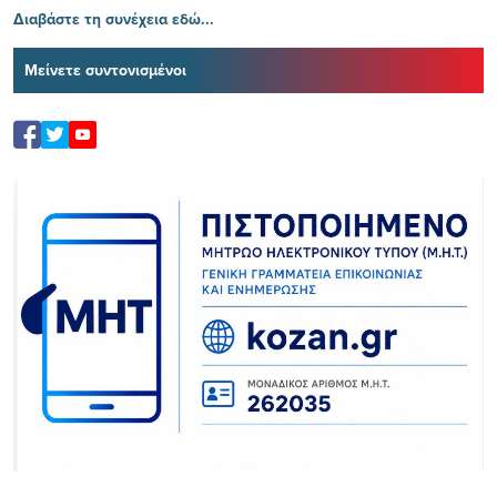
Διαβάστε τη συνέχεια εδώ...
Μείνετε συντονισμένοι