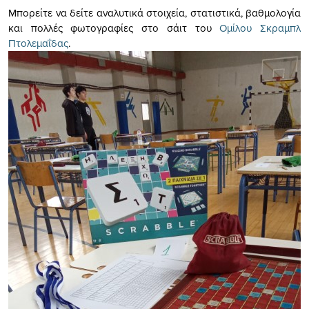
Μπορείτε να δείτε αναλυτικά στοιχεία, στατιστικά, βαθμολογία
και πολλές φωτογραφίες στο σάιτ του
Ομίλου Σκραμπλ
Πτολεμαΐδας
.