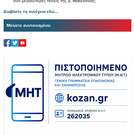
δύο μεγαλύτερες πόλεις της Δ. Μακεδονίας;
Διαβάστε τη συνέχεια εδώ...
Μείνετε συντονισμένοι