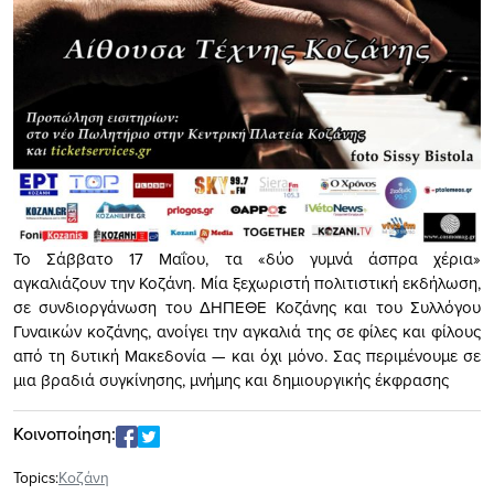
Το Σάββατο 17 Μαΐου, τα «δύο γυμνά άσπρα χέρια»
αγκαλιάζουν την Κοζάνη. Μία ξεχωριστή πολιτιστική εκδήλωση,
σε συνδιοργάνωση του ΔΗΠΕΘΕ Κοζάνης και του Συλλόγου
Γυναικών κοζάνης, ανοίγει την αγκαλιά της σε φίλες και φίλους
από τη δυτική Μακεδονία — και όχι μόνο. Σας περιμένουμε σε
μια βραδιά συγκίνησης, μνήμης και δημιουργικής έκφρασης
Κοινοποίηση:
Topics:
Κοζάνη