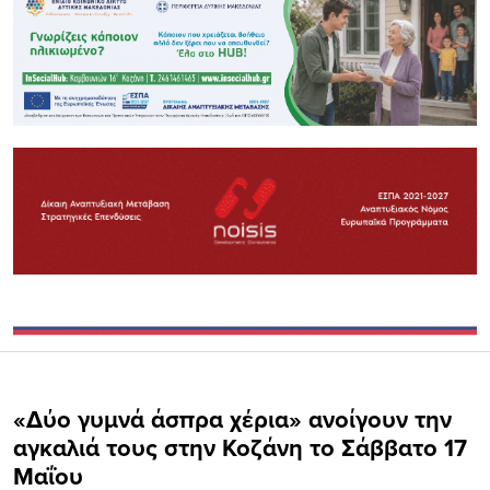
«Δύο γυμνά άσπρα χέρια» ανοίγουν την
αγκαλιά τους στην Κοζάνη το Σάββατο 17
Μαΐου