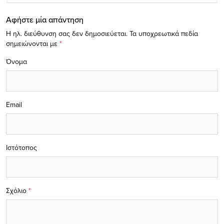
Αφήστε μία απάντηση
Η ηλ. διεύθυνση σας δεν δημοσιεύεται.
Τα υποχρεωτικά πεδία
σημειώνονται με
*
Όνομα
Email
Ιστότοπος
Σχόλιο
*