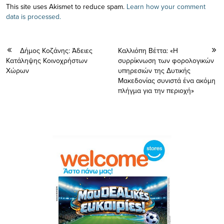
This site uses Akismet to reduce spam.
Learn how your comment
data is processed.
Δήμος Κοζάνης: Άδειες
Καλλιόπη Βέττα: «Η
Κατάληψης Κοινοχρήστων
συρρίκνωση των φορολογικών
Χώρων
υπηρεσιών της Δυτικής
Μακεδονίας συνιστά ένα ακόμη
πλήγμα για την περιοχή»