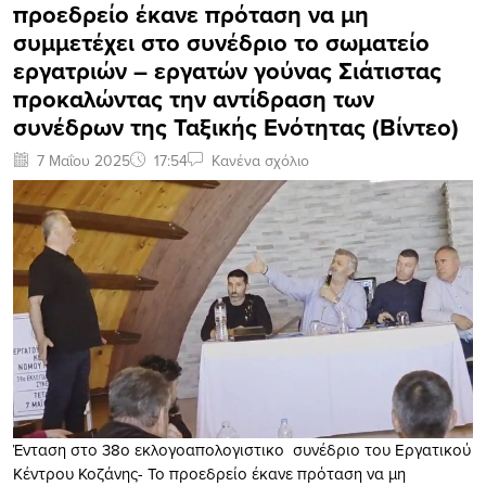
προεδρείο έκανε πρόταση να μη
συμμετέχει στο συνέδριο το σωματείο
εργατριών – εργατών γούνας Σιάτιστας
προκαλώντας την αντίδραση των
συνέδρων της Ταξικής Ενότητας (Βίντεο)
7 Μαΐου 2025
17:54
Κανένα σχόλιο
Ένταση στο 38o εκλογοαπολογιστικο συνέδριο του Εργατικού
Κέντρου Κοζάνης- Το προεδρείο έκανε πρόταση να μη