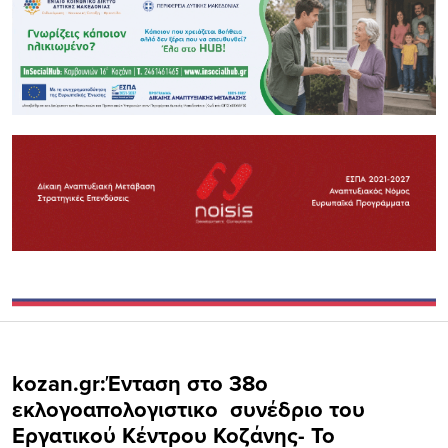
kozan.gr:Ένταση στο 38o
εκλογοαπολογιστικο συνέδριο του
Εργατικού Κέντρου Κοζάνης- Το