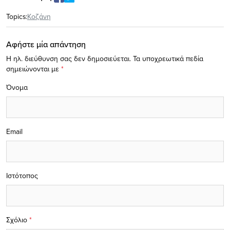
Topics:
Κοζάνη
Αφήστε μία απάντηση
Η ηλ. διεύθυνση σας δεν δημοσιεύεται.
Τα υποχρεωτικά πεδία
σημειώνονται με
*
Όνομα
Email
Ιστότοπος
Σχόλιο
*