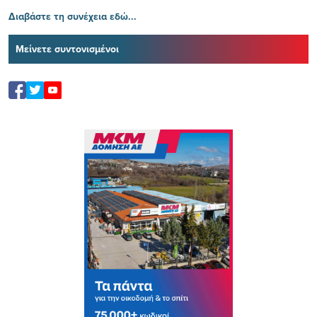
Διαβάστε τη συνέχεια εδώ...
Μείνετε συντονισμένοι