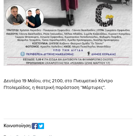
Δευτέρα 19 Μαΐου, στις 21:00, στο Πνευματικό Κέντρο
Πτολεμαίδας, η θεατρική παράσταση “Μάρτυρες”.
Κοινοποίηση: