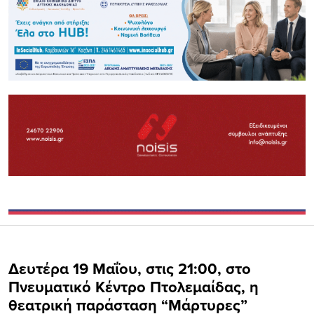
Δευτέρα 19 Μαΐου, στις 21:00, στο
Πνευματικό Κέντρο Πτολεμαίδας, η
θεατρική παράσταση “Μάρτυρες”