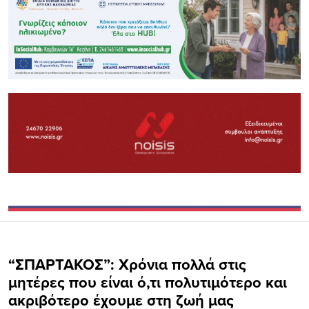
“ΣΠΑΡΤΑΚΟΣ”: Χρόνια πολλά στις
μητέρες που είναι ό,τι πολυτιμότερο και
ακριβότερο έχουμε στη ζωή μας