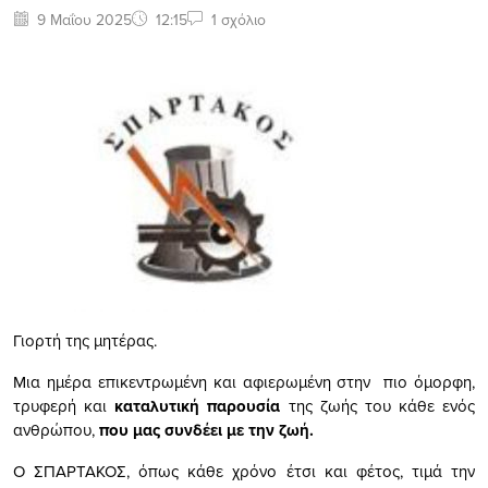
9 Μαΐου 2025
12:15
1 σχόλιο
Γιορτή της μητέρας.
Μια ημέρα επικεντρωμένη και αφιερωμένη στην πιο όμορφη,
τρυφερή και
καταλυτική παρουσία
της ζωής του κάθε ενός
ανθρώπου,
που μας συνδέει με την ζωή.
Ο ΣΠΑΡΤΑΚΟΣ, όπως κάθε χρόνο έτσι και φέτος, τιμά την