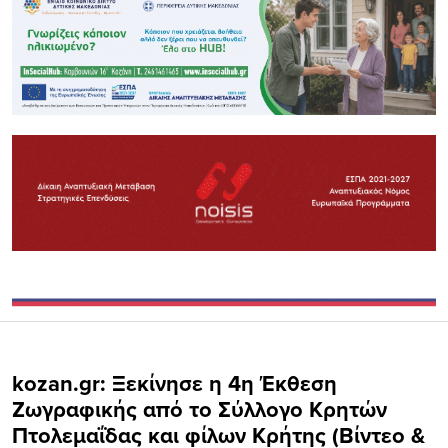
kozan.gr: Ξεκίνησε η 4η Έκθεση
Ζωγραφικής από το Σύλλογο Κρητών
Πτολεμαΐδας και φίλων Κρήτης (Βίντεο &