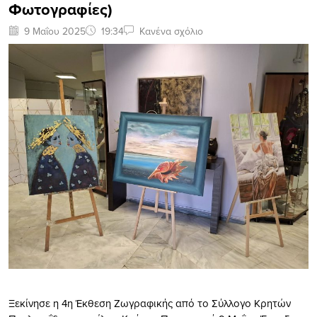
Φωτογραφίες)
9 Μαΐου 2025
19:34
Κανένα σχόλιο
Ξεκίνησε η 4η Έκθεση Ζωγραφικής από το Σύλλογο Κρητών