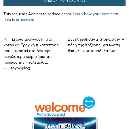
This site uses Akismet to reduce spam.
Learn how your comment
data is processed.
Σχόλιο αναγνώστη στο
Συνελήφθησαν 2 άτομα στην
kozan.gr: Τραγική η κατάσταση
πόλη της Κοζάνης για κλοπή
που επικρατεί στα δεύτερα
δίκυκλων μοτοποδηλάτων
μεγαλύτερα κοιμητήρια της
πόλεως της Πτολεμαΐδας
(Φωτογραφίες)