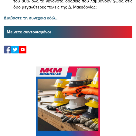
του 80% όλα τα γεγονότα δράσεις που λαμβάνουν χώρα στις
δύο μεγαλύτερες πόλεις της Δ. Μακεδονίας;
Διαβάστε τη συνέχεια εδώ...
Μείνετε συντονισμένοι