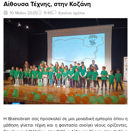
Αίθουσα Τέχνης, στην Κοζάνη
10 Μαΐου 2025
11:45
Κανένα σχόλιο
Η Brainobrain σας προσκαλεί σε μια μοναδική εμπειρία όπου η
μάθηση γίνεται τέχνη και η φαντασία ανοίγει νέους ορίζοντες.