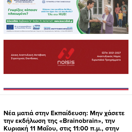
Νέα ματιά στην Εκπαίδευση: Μην χάσετε
την εκδήλωση της «Brainobrain», την
Κυριακή 11 Μαΐου, στις 11:00 π.μ., στην