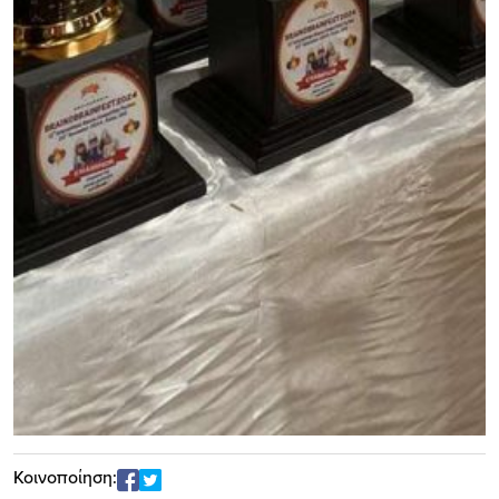
Κοινοποίηση: