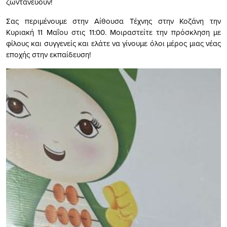
ζωντανεύουν!
Σας περιμένουμε στην Αίθουσα Τέχνης στην Κοζάνη την
Κυριακή 11 Μαΐου στις 11:00. Μοιραστείτε την πρόσκληση με
φίλους και συγγενείς και ελάτε να γίνουμε όλοι μέρος μιας νέας
εποχής στην εκπαίδευση!