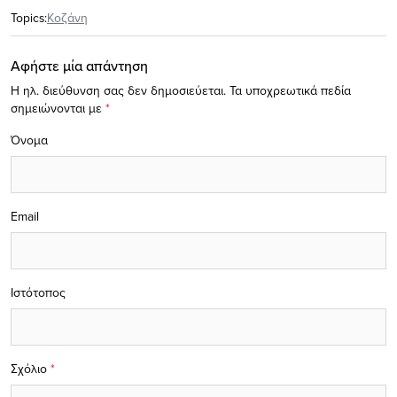
Topics:
Κοζάνη
Αφήστε μία απάντηση
Η ηλ. διεύθυνση σας δεν δημοσιεύεται.
Τα υποχρεωτικά πεδία
σημειώνονται με
*
Όνομα
Email
Ιστότοπος
Σχόλιο
*