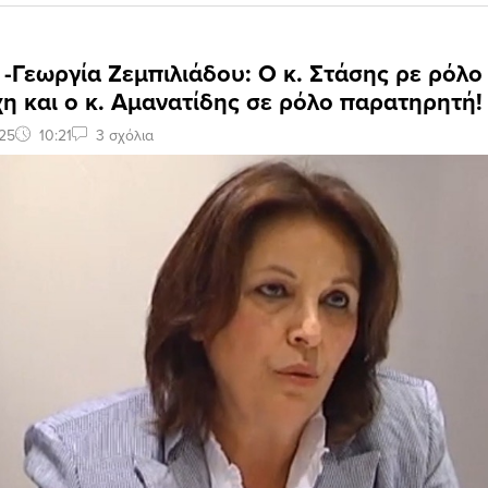
-Γεωργία Ζεμπιλιάδου: Ο κ. Στάσης ρε ρόλο
 και ο κ. Αμανατίδης σε ρόλο παρατηρητή!
25
10:21
3 σχόλια