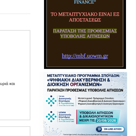
υριά και