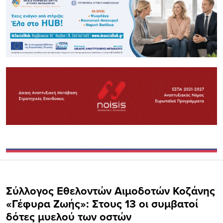
Σύλλογος Εθελοντών Αιμοδοτών Κοζάνης
«Γέφυρα Ζωής»: Στους 13 οι συμβατοί
δότες μυελού των οστών