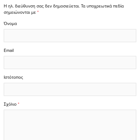
Η ηλ. διεύθυνση σας δεν δημοσιεύεται.
Τα υποχρεωτικά πεδία
σημειώνονται με
*
Όνομα
Email
Ιστότοπος
Σχόλιο
*