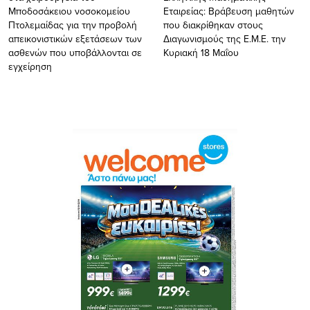
Μποδοσάκειου νοσοκομείου
Εταιρείας: Βράβευση μαθητών
Πτολεμαίδας για την προβολή
που διακρίθηκαν στους
απεικονιστικών εξετάσεων των
Διαγωνισμούς της Ε.Μ.Ε. την
ασθενών που υποβάλλονται σε
Κυριακή 18 Μαΐου
εγχείρηση