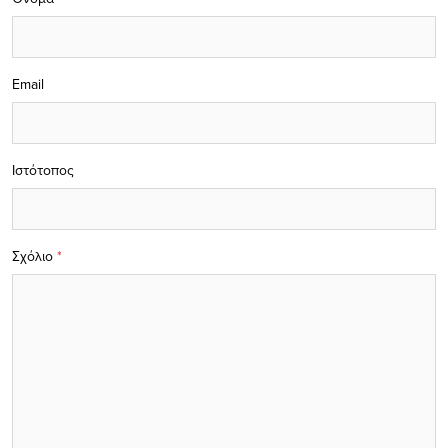
Email
Ιστότοπος
Σχόλιο
*