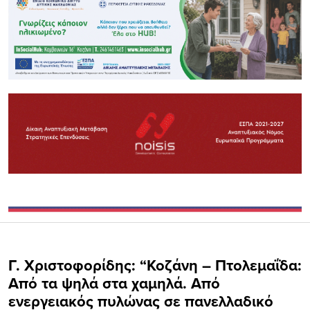
Γ. Χριστοφορίδης: “Κοζάνη – Πτολεμαΐδα:
Από τα ψηλά στα χαμηλά. Από
ενεργειακός πυλώνας σε πανελλαδικό