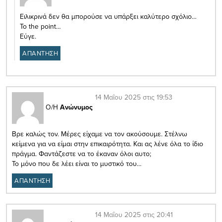
Ειλικρινά δεν θα μπορούσε να υπάρξει καλύτερο σχόλιο…
To the point…
Εύγε.
ΑΠΑΝΤΗΣΗ
14 Μαΐου 2025 στις 19:53
Ο/Η
Ανώνυμος
Βρε καλώς τον. Μέρες είχαμε να τον ακούσουμε. Στέλνω
κείμενα για να είμαι στην επικαιρότητα. Και ας λένε όλα το ίδιο
πράγμα. Φαντάζεστε να το έκαναν όλοι αυτο;
Το μόνο που δε λέει είναι το μυστικό του…
ΑΠΑΝΤΗΣΗ
14 Μαΐου 2025 στις 20:41