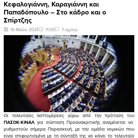
Κεφαλογιάννη, Καραγιάννη και
Παπαδόπουλο – Στο κάδρο και ο
Σπίρτζης
16 Μαΐου 2025
11:05
7 σχόλια
Οι τελευταίες λεπτομέρειες γύρω από την πρόταση του
ΠΑΣΟΚ-ΚΙΝΑΛ
για σύσταση Προανακριτικής αναμένεται να
ρυθμιστούν σήμερα Παρασκευή, με την ομάδα νομικών που
είναι επιφορτισμένη με τη σύνταξή της να κάνει το τελευταίο