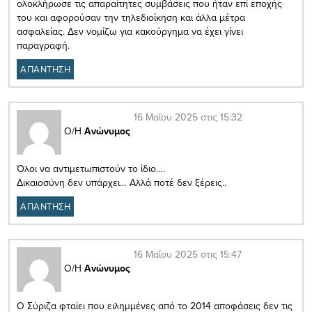
ολοκλήρωσε τις απαραίτητες συμβάσεις που ήταν επί εποχής
του και αφορούσαν την τηλεδιοίκηση και άλλα μέτρα
ασφαλείας. Δεν νομίζω για κακούργημα να έχει γίνει
παραγραφή.
ΑΠΑΝΤΗΣΗ
16 Μαΐου 2025 στις 15:32
Ο/Η
Ανώνυμος
Όλοι να αντιμετωπιστούν το ίδιο….
Δικαιοσύνη δεν υπάρχει… Αλλά ποτέ δεν ξέρεις..
ΑΠΑΝΤΗΣΗ
16 Μαΐου 2025 στις 15:47
Ο/Η
Ανώνυμος
Ο Σύριζα φταίει που ειλημμένες από το 2014 αποφάσεις δεν τις