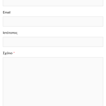
Email
Ιστότοπος
Σχόλιο
*