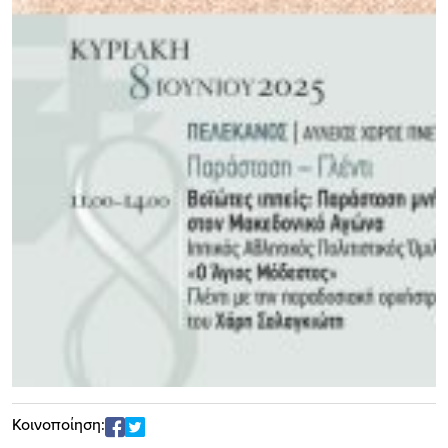
Κοινοποίηση: