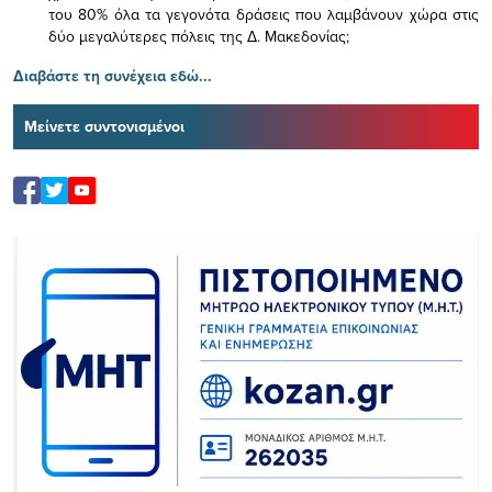
του 80% όλα τα γεγονότα δράσεις που λαμβάνουν χώρα στις
δύο μεγαλύτερες πόλεις της Δ. Μακεδονίας;
Διαβάστε τη συνέχεια εδώ...
Μείνετε συντονισμένοι