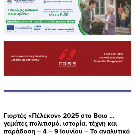
Γιορτές «Πέλεκον» 2025 στο Βόιο …
γεμάτες πολιτισμό, ιστορία, τέχνη και
παράδοση – 4 – 9 Ιουνίου – Το αναλυτικό