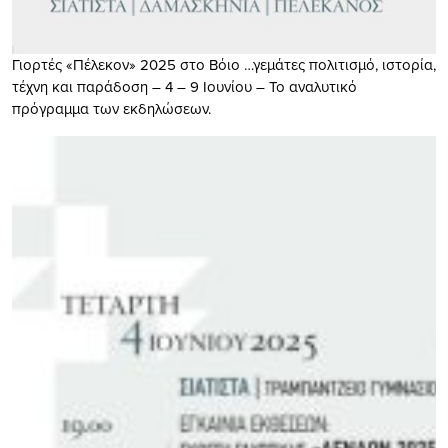
Γιορτές «Πέλεκον» 2025 στο Βόιο …γεμάτες πολιτισμό, ιστορία,
τέχνη και παράδοση – 4 – 9 Ιουνίου – Το αναλυτικό
πρόγραμμα των εκδηλώσεων.