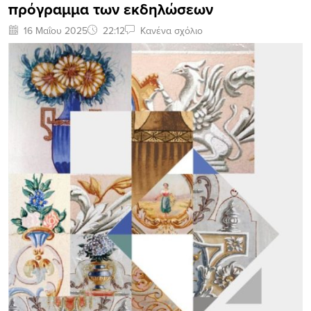
πρόγραμμα των εκδηλώσεων
16 Μαΐου 2025
22:12
Κανένα σχόλιο