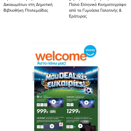
Δικαιωμάτων στη Δημοτική
Παλιό Ελληνικό Κινηματογράφο
Βιβλιοθήκη Πτολεμαΐδας
από τα Γυμνάσια Γαλατινής &
Εράτυρας