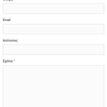
Email
Ιστότοπος
Σχόλιο
*