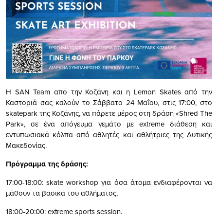
Η SΑΝ Team από την Κοζάνη και η Lemon Skates από την
Καστοριά σας καλούν το Σάββατο 24 Μαΐου, στις 17:00, στο
skatepark της Κοζάνης, να πάρετε μέρος στη δράση «Shred The
Park», σε ένα απόγευμα γεμάτο με extreme διάθεση και
εντυπωσιακά κόλπα από αθλητές και αθλήτριες της Δυτικής
Μακεδονίας.
Πρόγραμμα της δράσης:
17:00-18:00: skate workshop για όσα άτομα ενδιαφέρονται να
μάθουν τα βασικά του αθλήματος,
18:00-20:00: extreme sports session.