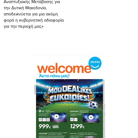
Αναπτυξιακής Μετάβασης για
την Δυτική Μακεδονία,
αποδεικνύεται για μια ακόμη
φορά η κυβερνητική αδιαφορία
για την περιοχή μας»