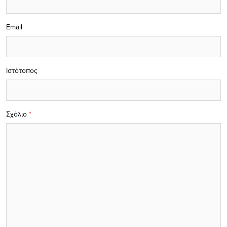
Email
Ιστότοπος
Σχόλιο
*