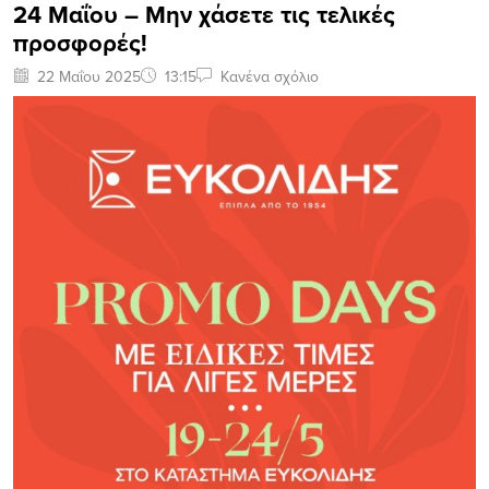
24 Μαΐου – Μην χάσετε τις τελικές
προσφορές!
22 Μαΐου 2025
13:15
Κανένα σχόλιο