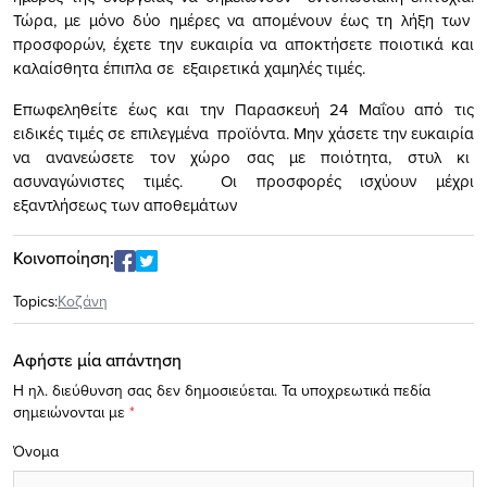
Τώρα, με μόνο δύο ημέρες να απομένουν έως τη λήξη των
προσφορών, έχετε την ευκαιρία να αποκτήσετε ποιοτικά και
καλαίσθητα έπιπλα σε εξαιρετικά χαμηλές τιμές.
Επωφεληθείτε έως και την Παρασκευή 24 Μαΐου από τις
ειδικές τιμές σε επιλεγμένα προϊόντα. Μην χάσετε την ευκαιρία
να ανανεώσετε τον χώρο σας με ποιότητα, στυλ κι
ασυναγώνιστες τιμές. Οι προσφορές ισχύουν μέχρι
εξαντλήσεως των αποθεμάτων
Κοινοποίηση:
Topics:
Κοζάνη
Αφήστε μία απάντηση
Η ηλ. διεύθυνση σας δεν δημοσιεύεται.
Τα υποχρεωτικά πεδία
σημειώνονται με
*
Όνομα