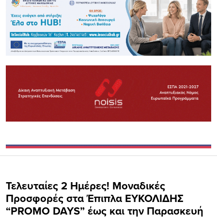
Τελευταίες 2 Ημέρες! Μοναδικές
Προσφορές στα Έπιπλα ΕΥΚΟΛΙΔΗΣ
“PROMO DAYS” έως και την Παρασκευή