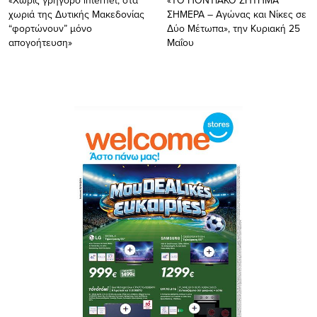
χωριά της Δυτικής Μακεδονίας
ΣΗΜΕΡΑ – Αγώνας και Νίκες σε
“φορτώνουν” μόνο
Δύο Μέτωπα», την Κυριακή 25
απογοήτευση»
Μαΐου