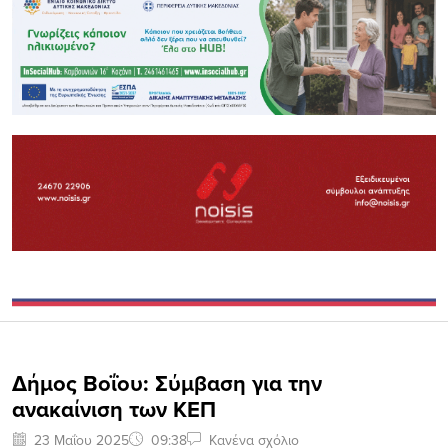
Δήμος Βοΐου: Σύμβαση για την
ανακαίνιση των ΚΕΠ
23 Μαΐου 2025
09:38
Κανένα σχόλιο