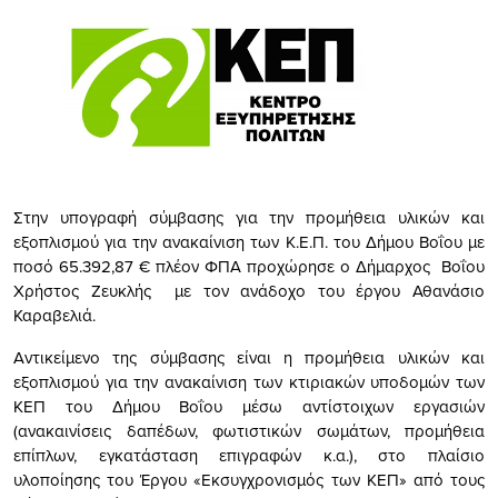
Στην υπογραφή σύμβασης για την προμήθεια υλικών και
εξοπλισμού για την ανακαίνιση των Κ.Ε.Π. του Δήμου Βοΐου με
ποσό 65.392,87 € πλέον ΦΠΑ προχώρησε ο Δήμαρχος Βοΐου
Χρήστος Ζευκλής με τον ανάδοχο του έργου Αθανάσιο
Καραβελιά.
Αντικείμενο της σύμβασης είναι η προμήθεια υλικών και
εξοπλισμού για την ανακαίνιση των κτιριακών υποδομών των
ΚΕΠ του Δήμου Βοΐου μέσω αντίστοιχων εργασιών
(ανακαινίσεις δαπέδων, φωτιστικών σωμάτων, προμήθεια
επίπλων, εγκατάσταση επιγραφών κ.α.), στο πλαίσιο
υλοποίησης του Έργου «Εκσυγχρονισμός των ΚΕΠ» από τους