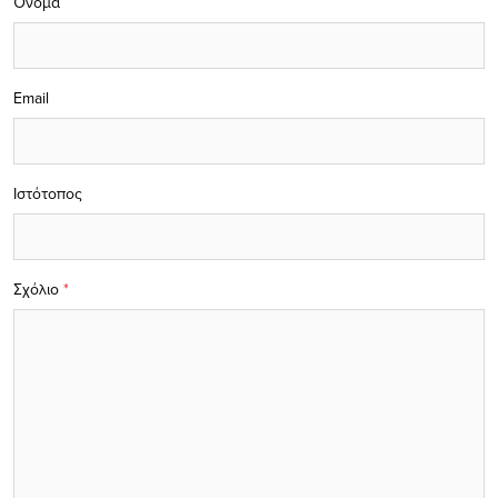
Όνομα
Email
Ιστότοπος
Σχόλιο
*