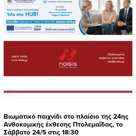
Βιωματικό παιχνίδι στο πλαίσιο της 24ης
Ανθοκομικής έκθεσης Πτολεμαΐδας, το
Σάββατο 24/5 στις 18:30