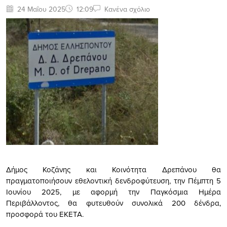
24 Μαΐου 2025
12:09
Κανένα σχόλιο
Δήμος Κοζάνης και Κοινότητα Δρεπάνου θα
πραγματοποιήσουν εθελοντική δενδροφύτευση, την Πέμπτη 5
Ιουνίου 2025, με αφορμή την Παγκόσμια Ημέρα
Περιβάλλοντος, θα φυτευθούν συνολικά 200 δένδρα,
προσφορά του ΕΚΕΤΑ.