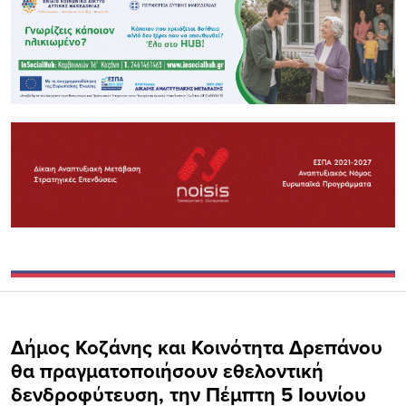
Δήμος Κοζάνης και Κοινότητα Δρεπάνου
θα πραγματοποιήσουν εθελοντική
δενδροφύτευση, την Πέμπτη 5 Ιουνίου