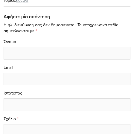
Topics:
Κοζάνη
Αφήστε μία απάντηση
Η ηλ. διεύθυνση σας δεν δημοσιεύεται.
Τα υποχρεωτικά πεδία
σημειώνονται με
*
Όνομα
Email
Ιστότοπος
Σχόλιο
*