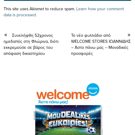
This site uses Akismet to reduce spam.
Learn how your comment
data is processed.
Συνελήφθη 52χρονος
To νέο φυλλάδιο από
ημεδαπός στη Φλώρινα, διότι
WELCOME STORES ΙΩΑΝΝΙΔΗΣ
εκκρεμούσε σε βάρος του
– Άστο πάνω μας – Μοναδικές
απόφαση δικαστηρίου
προσφορές