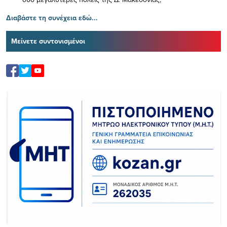
Διαβάστε τη συνέχεια εδώ...
Μείνετε συντονισμένοι