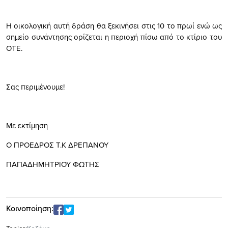
Η οικολογική αυτή δράση θα ξεκινήσει στις 10 το πρωί ενώ ως
σημείο συνάντησης ορίζεται η περιοχή πίσω από το κτίριο του
ΟΤΕ.
Σας περιμένουμε!
Με εκτίμηση
Ο ΠΡΟΕΔΡΟΣ Τ.Κ ΔΡΕΠΑΝΟΥ
ΠΑΠΑΔΗΜΗΤΡΙΟΥ ΦΩΤΗΣ
Κοινοποίηση: