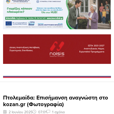
Πτολεμαίδα: Επισήμανση αναγνώστη στο
kozan.gr (Φωτογραφία)
2 Ιουνίου 2025
07:01
1 σχόλιο