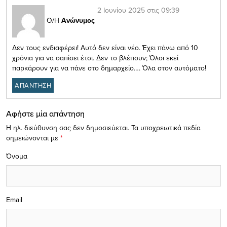
2 Ιουνίου 2025 στις 09:39
Ο/Η
Ανώνυμος
Δεν τους ενδιαφέρει! Αυτό δεν είναι νέο. Έχει πάνω από 10
χρόνια για να σαπίσει έτσι. Δεν το βλέπουν; Όλοι εκεί
παρκάρουν για να πάνε στο δημαρχείο…. Όλα στον αυτόματο!
ΑΠΑΝΤΗΣΗ
Αφήστε μία απάντηση
Η ηλ. διεύθυνση σας δεν δημοσιεύεται.
Τα υποχρεωτικά πεδία
σημειώνονται με
*
Όνομα
Email