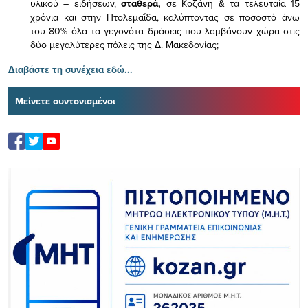
υλικού – ειδήσεων,
σταθερά,
σε Κοζάνη & τα τελευταία 15
χρόνια και στην Πτολεμαΐδα, καλύπτοντας σε ποσοστό άνω
του 80% όλα τα γεγονότα δράσεις που λαμβάνουν χώρα στις
δύο μεγαλύτερες πόλεις της Δ. Μακεδονίας;
Διαβάστε τη συνέχεια εδώ...
Μείνετε συντονισμένοι