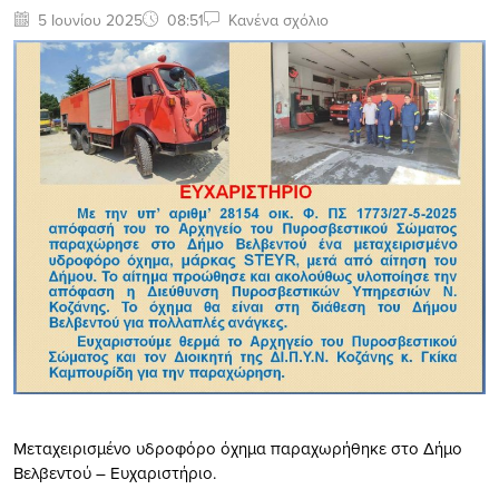
5 Ιουνίου 2025
08:51
Κανένα σχόλιο
Μεταχειρισμένο υδροφόρο όχημα παραχωρήθηκε στο Δήμο
Βελβεντού – Ευχαριστήριο.