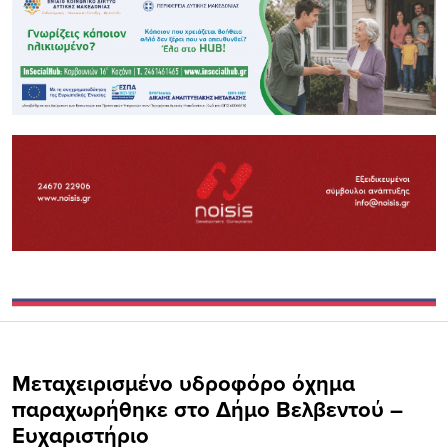
Μεταχειρισμένο υδροφόρο όχημα
παραχωρήθηκε στο Δήμο Βελβεντού –
Ευχαριστήριο