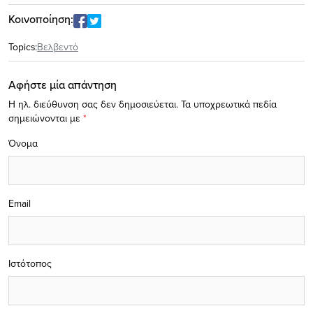
Κοινοποίηση:
Topics:
Βελβεντό
Αφήστε μία απάντηση
Η ηλ. διεύθυνση σας δεν δημοσιεύεται.
Τα υποχρεωτικά πεδία
σημειώνονται με
*
Όνομα
Email
Ιστότοπος