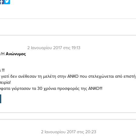
2 Ιανουαρίου 2017 στις 19:13
/Η
Ανώνυμος
!!!
 γιατί δεν ανέθεσαν τη μελέτη στην ΑΝΚΟ που στελεχώνεται από επιστ
ειρία!
φατα γιόρτασαν τα 30 χρόνια προσφοράς της ΑΝΚΟ!!!
2 Ιανουαρίου 2017 στις 20:23