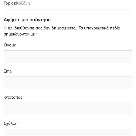
Topics:
Κοζάνη
Αφήστε μία απάντηση
Η ηλ. διεύθυνση σας δεν δημοσιεύεται.
Τα υποχρεωτικά πεδία
σημειώνονται με
*
Όνομα
Email
Ιστότοπος
Σχόλιο
*