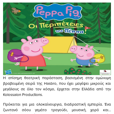
Η επίσημη θεατρική παράσταση, βασισμένη στην ομώνυμη
βραβευμένη σειρά της Hasbro, που έχει μαγέψει μικρούς και
μεγάλους σε όλο τον κόσμο, έρχεται στην Ελλάδα από την
Kolossaion Productions.
Πρόκειται για μια ολοκαίνουργια, διαδραστική εμπειρία. Ένα
ζωντανό σόου γεμάτο τραγούδι, μουσική, χορό και…