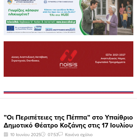
”Οι Περιπέτειες της Πέππα” στο Υπαίθριο
Δημοτικό Θέατρο Κοζάνης στις 17 Ιουλίου
10 Ιουνίου 2025
07:53
Κανένα σχόλιο