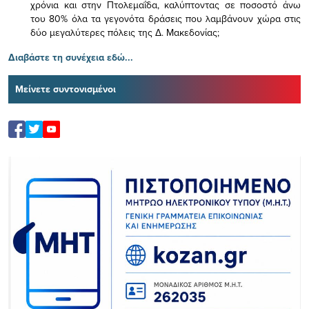
χρόνια και στην Πτολεμαΐδα, καλύπτοντας σε ποσοστό άνω
του 80% όλα τα γεγονότα δράσεις που λαμβάνουν χώρα στις
δύο μεγαλύτερες πόλεις της Δ. Μακεδονίας;
Διαβάστε τη συνέχεια εδώ...
Μείνετε συντονισμένοι