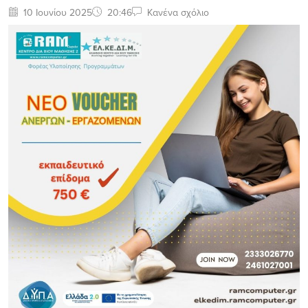
10 Ιουνίου 2025
20:46
Κανένα σχόλιο