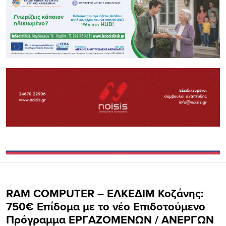
RAM COMPUTER – ΕΛΚΕΔΙΜ Κοζάνης:
750€ Επίδομα με το νέο Επιδοτούμενο
Πρόγραμμα ΕΡΓΑΖΟΜΕΝΩΝ / ΑΝΕΡΓΩΝ