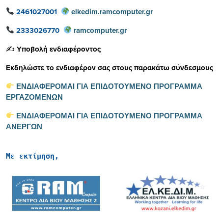
2461027001
elkedim.ramcomputer.gr
2333026770
ramcomputer.gr
✍️
Υποβολή ενδιαφέροντος
Εκδηλώστε το ενδιαφέρον σας στους παρακάτω σύνδεσμους
ΕΝΔΙΑΦΕΡΟΜΑΙ ΓΙΑ ΕΠΙΔΟΤΟΥΜΕΝΟ ΠΡΟΓΡΑΜΜΑ
ΕΡΓΑΖΟΜΕΝΩΝ
ΕΝΔΙΑΦΕΡΟΜΑΙ ΓΙΑ ΕΠΙΔΟΤΟΥΜΕΝΟ ΠΡΟΓΡΑΜΜΑ
Α
ΝΕΡΓΩΝ
Με εκτίμηση,