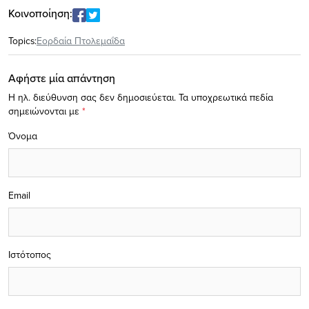
Κοινοποίηση:
Topics:
Εορδαία Πτολεμαΐδα
Αφήστε μία απάντηση
Η ηλ. διεύθυνση σας δεν δημοσιεύεται.
Τα υποχρεωτικά πεδία
σημειώνονται με
*
Όνομα
Email
Ιστότοπος