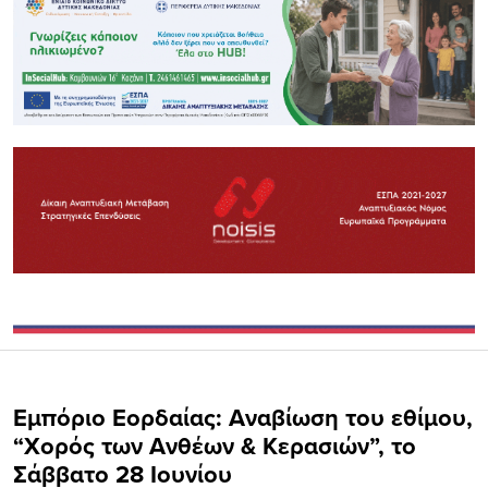
Εμπόριο Εορδαίας: Αναβίωση του εθίμου,
“Χορός των Ανθέων & Κερασιών”, το
Σάββατο 28 Ιουνίου