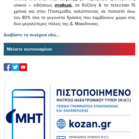
υλικού – ειδήσεων,
σταθερά,
σε Κοζάνη & τα τελευταία 15
χρόνια και στην Πτολεμαΐδα, καλύπτοντας σε ποσοστό άνω
του 80% όλα τα γεγονότα δράσεις που λαμβάνουν χώρα στις
δύο μεγαλύτερες πόλεις της Δ. Μακεδονίας;
Διαβάστε τη συνέχεια εδώ...
Μείνετε συντονισμένοι