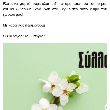
Ελάτε να γιορτάσουμε όλοι μαζί τις ομορφιές του τόπου μας
και να δώσουμε ξανά ζωή στο ξεχωριστό αυτό έθιμο του
χωριού μας!
Με χαρά σας περιμένουμε!
Ο Σύλλογος “Το Εμπόριο”