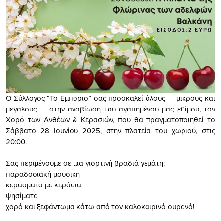
Ο Σύλλογος “Το Εμπόριο” σας προσκαλεί όλους — μικρούς και
μεγάλους — στην αναβίωση του αγαπημένου μας εθίμου, τον
Χορό των Ανθέων & Κερασιών, που θα πραγματοποιηθεί το
Σάββατο 28 Ιουνίου 2025, στην πλατεία του χωριού, στις
20:00.
Σας περιμένουμε σε μια γιορτινή βραδιά γεμάτη:
παραδοσιακή μουσική
κεράσματα με κεράσια
ψησίματα
χορό και ξεφάντωμα κάτω από τον καλοκαιρινό ουρανό!