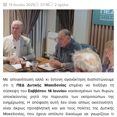
13 Ιουνίου 2025
07:16
2 σχόλια
Με απογοήτευση αλλά κι έντονη αγανάκτηση διαπιστώνουμε
ότι η
ΠΕΔ Δυτικής Μακεδονίας
επιμένει να διεξάγει τη
σύσκεψη του
Σαββάτου 14 Ιουνίου
κεκλεισμένων των θυρών,
αποκλείοντας ρητά την παρουσία των εκπροσώπων της
ενημέρωσης. Η απόφαση αυτή δεν είναι απλώς ακατανόητη
είναι άκρως προσβλητική και για τους πολίτες της Δυτικής
Μακεδονίας, που έχουν απόλυτο δικαίωμα να γνωρίζουν τι