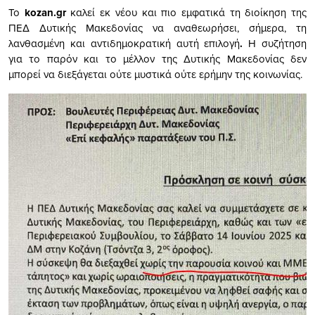
Το
kozan.gr
καλεί εκ νέου και πιο εμφατικά τη διοίκηση της
ΠΕΔ Δυτικής Μακεδονίας να αναθεωρήσει, σήμερα, τη
λανθασμένη και αντιδημοκρατική αυτή επιλογή
.
Η συζήτηση
για το παρόν και το μέλλον της Δυτικής Μακεδονίας δεν
μπορεί να διεξάγεται ούτε μυστικά ούτε ερήμην της κοινωνίας.