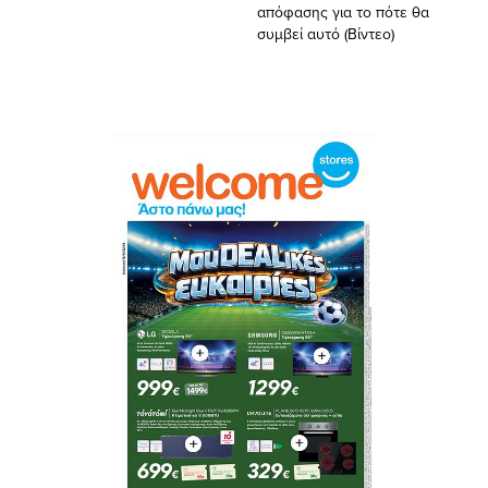
απόφασης για το πότε θα
συμβεί αυτό (Βίντεο)