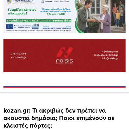
kozan.gr: Τι ακριβώς δεν πρέπει να
ακουστεί δημόσια; Ποιοι επιμένουν σε
κλειστές πόρτες;