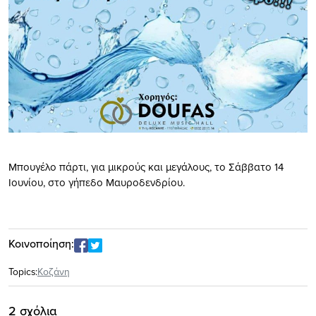
Μπουγέλο πάρτι, για μικρούς και μεγάλους, το Σάββατο 14
Ιουνίου, στο γήπεδο Μαυροδενδρίου.
Κοινοποίηση:
Topics:
Κοζάνη
2 σχόλια