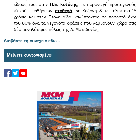
είδους του,
στην
Π.Ε. Κοζάνης
, με παραγωγή πρωτογενούς
υλικού – ειδήσεων,
σταθερά,
σε Κοζάνη & τα τελευταία 15
χρόνια και στην Πτολεμαΐδα, καλύπτοντας σε ποσοστό άνω
του 80% όλα τα γεγονότα δράσεις που λαμβάνουν χώρα στις
δύο μεγαλύτερες πόλεις της Δ. Μακεδονίας;
Διαβάστε τη συνέχεια εδώ...
Μείνετε συντονισμένοι