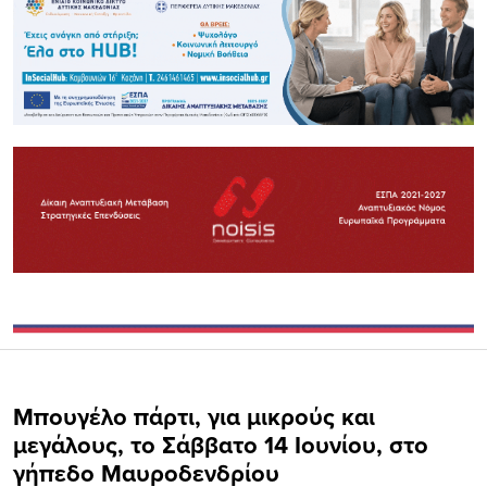
Μπουγέλο πάρτι, για μικρούς και
μεγάλους, το Σάββατο 14 Ιουνίου, στο
γήπεδο Μαυροδενδρίου