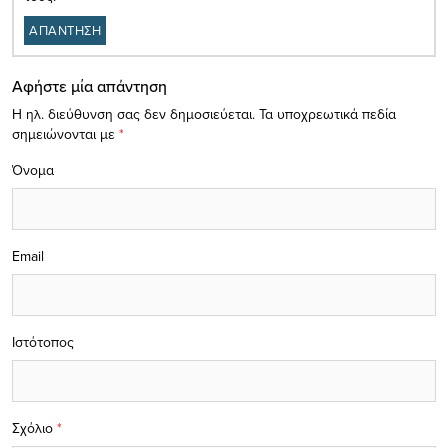
ΑΠΑΝΤΗΣΗ
Αφήστε μία απάντηση
Η ηλ. διεύθυνση σας δεν δημοσιεύεται.
Τα υποχρεωτικά πεδία
σημειώνονται με
*
Όνομα
Email
Ιστότοπος
Σχόλιο
*