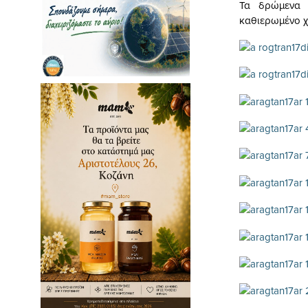
Τα δρώμενα 
καθιερωμένο χ