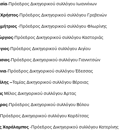
ασία
-Πρόεδρος Δικηγορικού συλλόγου Ιωαννίνων
 Χρήστος
-Πρόεδρος Δικηγορικού συλλόγου Γρεβενών
ημήτριος
-Πρόεδρος Δικηγορικού συλλόγου Φλωρίνης
ώργιος
-Πρόεδρος Δικηγορικού συλλόγου Καστοριάς
γιος
-Πρόεδρος Δικηγορικού συλλόγου Αιγίου
ασιος
-Πρόεδρος Δικηγορικού συλλόγου Γιαννιτσών
νια
-Πρόεδρος Δικηγορικού συλλόγου Έδεσσας
άλης –
Ταμίας Δικηγορικού συλλόγου Βέροιας
άς
Μέλος Δικηγορικού συλλόγου Άρτας
αρος
-Πρόεδρος Δικηγορικού συλλόγου Βόλου
-Πρόεδρος Δικηγορικού συλλόγου Καρδίτσας
ς Χαράλαμπος
-Πρόεδρος Δικηγορικού συλλόγου Κατερίνης