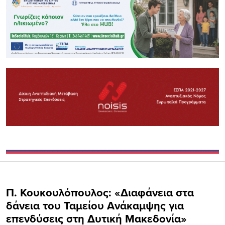
Π. Κουκουλόπουλος: «Διαφάνεια στα
δάνεια του Ταμείου Ανάκαμψης για
επενδύσεις στη Δυτική Μακεδονία»