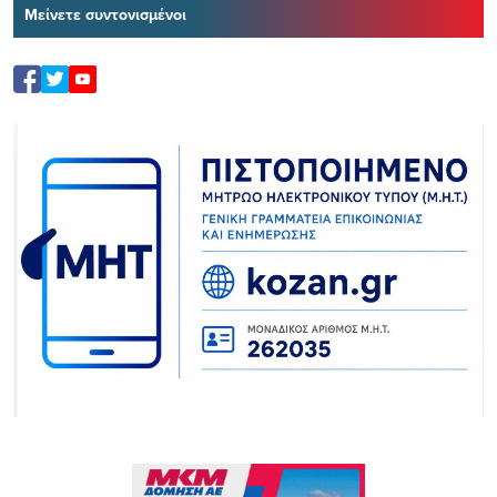
Μείνετε συντονισμένοι