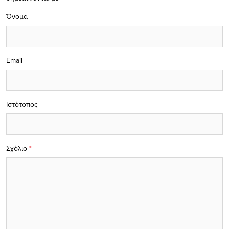
Όνομα
Email
Ιστότοπος
Σχόλιο
*