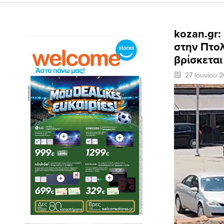
kozan.gr:
στην Πτο
βρίσκεται
27 Ιουνίου 