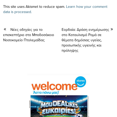
This site uses Akismet to reduce spam.
Learn how your comment
data is processed.
Νέες οδηγίες για το
Εορδαία: Δράση ενημέρωσης
επισκεπτήριο στο Μποδοσάκειο
στο Καταυλισμό Ρομά σε
Νοσοκομείο Πτολεμαΐδας
θέματα δημόσιας υγείας,
προσωπικής υγιεινής και
πρόληψης