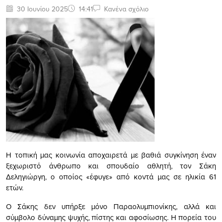
30 Ιουνίου 2025
14:41
Κανένα σχόλιο
Η τοπική μας κοινωνία αποχαιρετά με βαθιά συγκίνηση έναν
ξεχωριστό άνθρωπο και σπουδαίο αθλητή, τον Σάκη
Δεληγιώργη, ο οποίος «έφυγε» από κοντά μας σε ηλικία 61
ετών.
Ο Σάκης δεν υπήρξε μόνο Παραολυμπιονίκης, αλλά και
σύμβολο δύναμης ψυχής, πίστης και αφοσίωσης. Η πορεία του