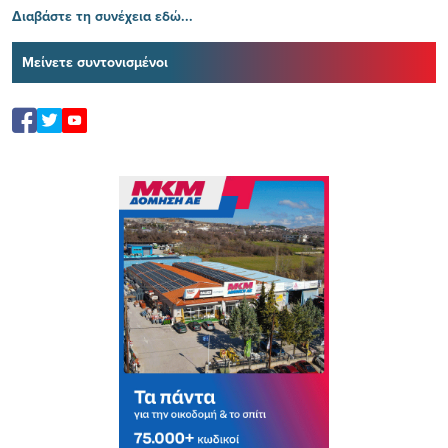
Διαβάστε τη συνέχεια εδώ...
Μείνετε συντονισμένοι