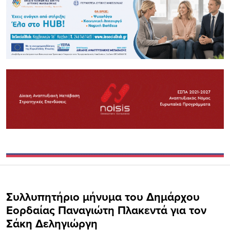
Συλλυπητήριο μήνυμα του Δημάρχου
Εορδαίας Παναγιώτη Πλακεντά για τον
Σάκη Δεληγιώργη