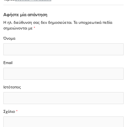
Αφήστε μία απάντηση
Η ηλ. διεύθυνση σας δεν δημοσιεύεται.
Τα υποχρεωτικά πεδία
σημειώνονται με
*
Όνομα
Email
Ιστότοπος
Σχόλιο
*