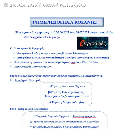
2 Ιουλίου 2025
09:56
Κανένα σχόλιο