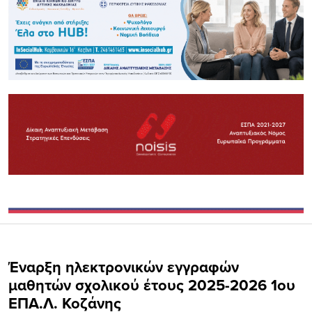
Έναρξη ηλεκτρονικών εγγραφών
μαθητών σχολικού έτους 2025-2026 1ου
ΕΠΑ.Λ. Κοζάνης