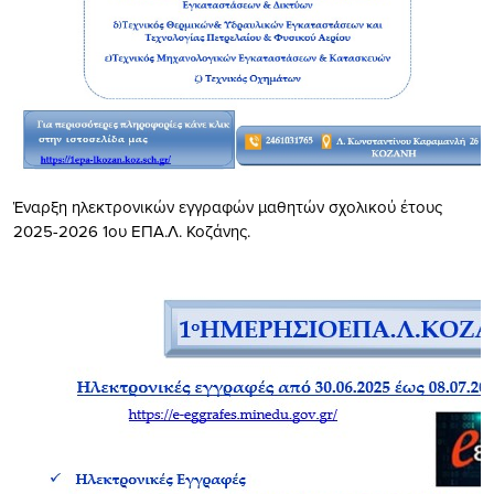
Έναρξη ηλεκτρονικών εγγραφών μαθητών σχολικού έτους
2025-2026 1ου ΕΠΑ.Λ. Κοζάνης.