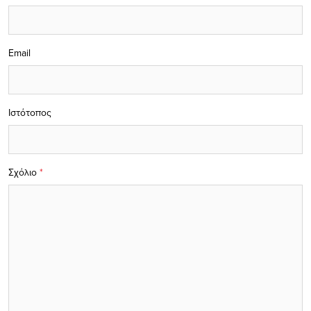
Email
Ιστότοπος
Σχόλιο
*