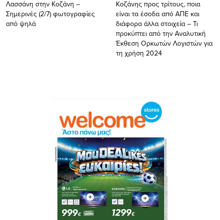
Λασσάνη στην Κοζάνη –
Κοζάνης προς τρίτους, ποια
Σημερινές (2/7) φωτογραφίες
είναι τα έσοδα από ΑΠΕ και
από ψηλά
διάφορα άλλα στοιχεία – Τι
προκύπτει από την Αναλυτική
Έκθεση Ορκωτών Λογιστών για
τη χρήση 2024