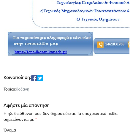
Κοινοποίηση:
Topics:
Κοζάνη
Αφήστε μία απάντηση
Η ηλ. διεύθυνση σας δεν δημοσιεύεται.
Τα υποχρεωτικά πεδία
σημειώνονται με
*
Όνομα