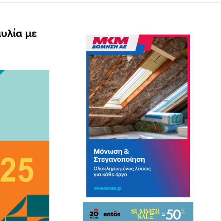
υλία με