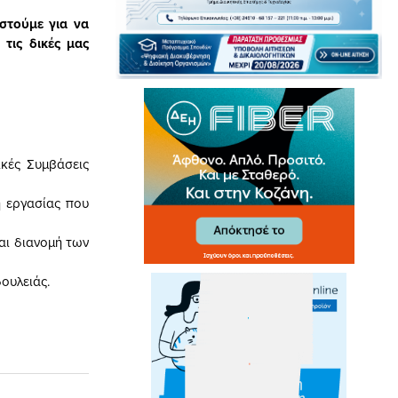
στούμε για να
 τις δικές μας
ικές Συμβάσεις
η εργασίας που
αι διανομή των
ουλειάς.