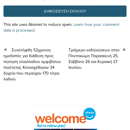
This site uses Akismet to reduce spam.
Learn how your comment
data is processed.
Συνελήφθη 52χρονος
Τριήμερο εκδηλώσεων στην
ημεδαπός για διάθεση προς
Ποντοκώμη Παρασκευή 25,
πώληση ελαιόλαδου αμφιβόλου
Σάββατο 26 και Κυριακή 27
ποιότητας Κατασχέθηκαν 34
Ιουλίου
δοχεία που περιείχαν 170 λίτρα
λαδιού