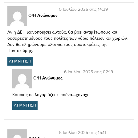
5 Ιουλίου 2025 στις 14:39
Ο/Η
Ανώνυμος
Αν η ΔΕΗ ικανοποιήσει αυτούς, θα βρει αντιμέτωπους και
δυσαρεστημένους τους πολίτες των γύρω πόλεων και χωριών.
Δεν θα πληρώνουμε όλοι για τους αριστοκράτες της
Ποντοκώμης.
ΑΠΑΝΤΗΣΗ
6 Ιουλίου 2025 στις 02:19
Ο/Η
Ανώνυμος
Κάποιος σε λογαριάζει κι εσένα….χαχαχα
ΑΠΑΝΤΗΣΗ
5 Ιουλίου 2025 στις 15:11