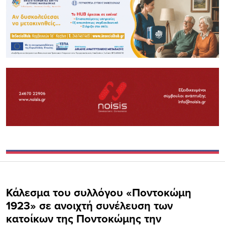
Κάλεσμα του συλλόγου «Ποντοκώμη
1923» σε ανοιχτή συνέλευση των
κατοίκων της Ποντοκώμης την