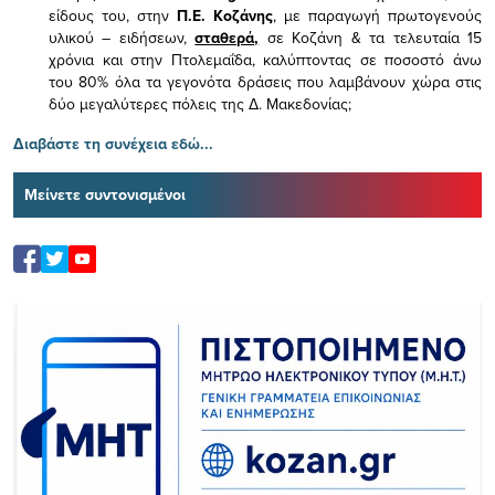
είδους του,
στην
Π.Ε. Κοζάνης
, με παραγωγή πρωτογενούς
υλικού – ειδήσεων,
σταθερά,
σε Κοζάνη & τα τελευταία 15
χρόνια και στην Πτολεμαΐδα, καλύπτοντας σε ποσοστό άνω
του 80% όλα τα γεγονότα δράσεις που λαμβάνουν χώρα στις
δύο μεγαλύτερες πόλεις της Δ. Μακεδονίας;
Διαβάστε τη συνέχεια εδώ...
Μείνετε συντονισμένοι