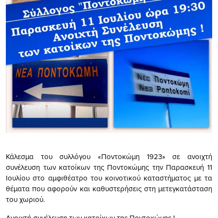
Κάλεσμα του συλλόγου «Ποντοκώμη 1923» σε ανοιχτή
συνέλευση των κατοίκων της Ποντοκώμης την Παρασκευή 11
Ιουλίου στο αμφιθέατρο του κοινοτικού καταστήματος με τα
θέματα που αφορούν και καθυστερήσεις στη μετεγκατάσταση
του χωριού.
Ανοιχτή συνέλευση των κατοίκων της Ποντοκώμης !