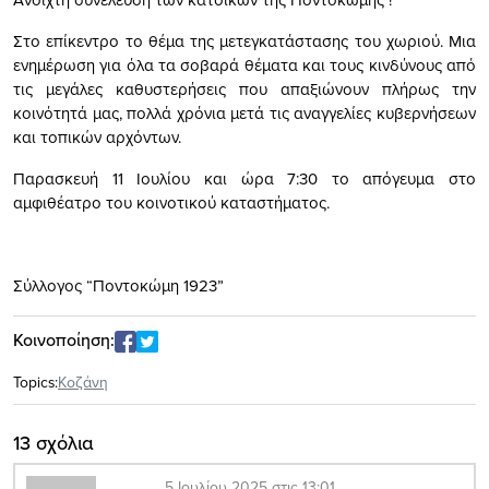
Στο επίκεντρο το θέμα της μετεγκατάστασης του χωριού. Μια
ενημέρωση για όλα τα σοβαρά θέματα και τους κινδύνους από
τις μεγάλες καθυστερήσεις που απαξιώνουν πλήρως την
κοινότητά μας, πολλά χρόνια μετά τις αναγγελίες κυβερνήσεων
και τοπικών αρχόντων.
Παρασκευή 11 Ιουλίου και ώρα 7:30 το απόγευμα στο
αμφιθέατρο του κοινοτικού καταστήματος.
Σύλλογος “Ποντοκώμη 1923”
Κοινοποίηση:
Topics:
Κοζάνη
13 σχόλια
5 Ιουλίου 2025 στις 13:01