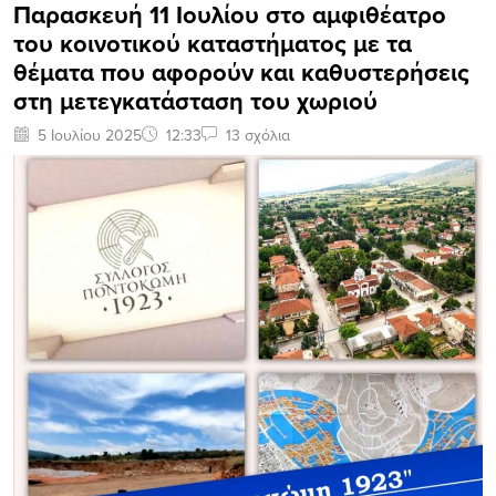
Παρασκευή 11 Ιουλίου στο αμφιθέατρο
του κοινοτικού καταστήματος με τα
θέματα που αφορούν και καθυστερήσεις
στη μετεγκατάσταση του χωριού
5 Ιουλίου 2025
12:33
13 σχόλια