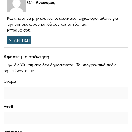
Ο/Η
Ανώνυμος
Και τίποτα να μην έλεγες, οι ελεγκτικοί μηχανισμοί μιλάνε για
την υπηρεσία σου και δίνουν και τα εύσημα.
Μπράβο σου.
ΑΠΑΝΤΗΣΗ
Αφήστε μία απάντηση
Η ηλ. διεύθυνση σας δεν δημοσιεύεται.
Τα υποχρεωτικά πεδία
σημειώνονται με
*
Όνομα
Email
Ιστότοπος