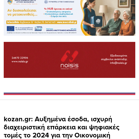
kozan.gr: Αυξημένα έσοδα, ισχυρή
διαχειριστική επάρκεια και ψηφιακές
τομές το 2024 για την Οικονομική