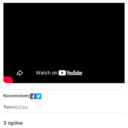
Κοινοποίηση:
Topics:
Κοζάνη
3 σχόλια