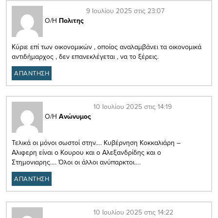
9 Ιουλίου 2025 στις 23:07
Ο/Η
Πολιτης
Κύριε επί των οικονομικών , οποίος αναλαμβάνει τα οικονομικά
αντιδήμαρχος , δεν επανεκλέγεται , να το ξέρεις.
ΑΠΑΝΤΗΣΗ
10 Ιουλίου 2025 στις 14:19
Ο/Η
Ανώνυμος
Τελικά οι μόνοι σωστοί στην…. Κυβέρνηση Κοκκαλιάρη –
Αλιφερη είναι ο Κουρου και ο Αλεξανδρίδης και ο
Στημονιαρης…. Όλοι οι άλλοι ανύπαρκτοι….
ΑΠΑΝΤΗΣΗ
10 Ιουλίου 2025 στις 14:22