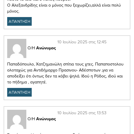
Ο Αλεξανδρίδης είναι ο μόνος που ξεχωρίζει,αλλά είναι πολύ
μόνος.
ΑΠΑΝΤΗΣΗ
10 Ιουλίου 2025 στις 12:45
Ο/Η
Ανώνυμος
Παπαδόπουλο, Χατζημανώλη σπίτια τους χτες. Παπαποστολου
ολοταχώς για Αντιδήμαρχο Πρασινου- Αδέσποτων ,για να
αποδείξει ότι όντως δεν τα κόβει ψηλά. Ιδού η Ρόδος, ιδού και
το πήδημα , αγαπητέ.
ΑΠΑΝΤΗΣΗ
10 Ιουλίου 2025 στις 13:53
Ο/Η
Ανώνυμος