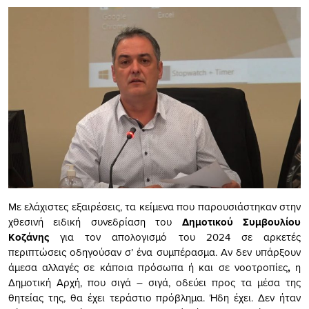
Με ελάχιστες εξαιρέσεις, τα κείμενα που παρουσιάστηκαν στην
χθεσινή ειδική συνεδρίαση του
Δημοτικού Συμβουλίου
Κοζάνης
για τον απολογισμό του 2024 σε αρκετές
περιπτώσεις οδηγούσαν σ’ ένα συμπέρασμα. Αν δεν υπάρξουν
άμεσα αλλαγές σε κάποια πρόσωπα ή και σε νοοτροπίες
,
η
Δημοτική Αρχή, που σιγά – σιγά, οδεύει προς τα μέσα της
θητείας της, θα έχει τεράστιο πρόβλημα. Ήδη έχει. Δεν ήταν