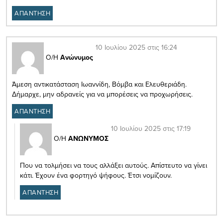
ΑΠΑΝΤΗΣΗ
10 Ιουλίου 2025 στις 16:24
Ο/Η
Ανώνυμος
Άμεση αντικατάσταση Ιωαννίδη, Βόμβα και Ελευθεριάδη.
Δήμαρχε, μην αδρανείς για να μπορέσεις να προχωρήσεις.
ΑΠΑΝΤΗΣΗ
10 Ιουλίου 2025 στις 17:19
Ο/Η
ΑΝΩΝΥΜΟΣ
Που να τολμήσει να τους αλλάξει αυτούς. Απίστευτο να γίνει
κάτι. Έχουν ένα φορτηγό ψήφους. Έτσι νομίζουν.
ΑΠΑΝΤΗΣΗ