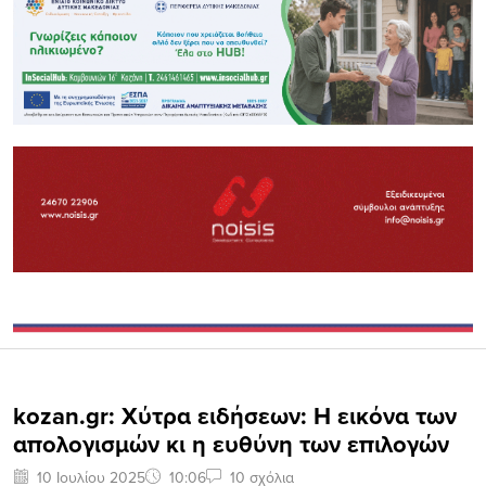
kozan.gr: Xύτρα ειδήσεων: Η εικόνα των
απολογισμών κι η ευθύνη των επιλογών
10 Ιουλίου 2025
10:06
10 σχόλια