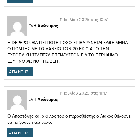
11 Ιουλίου 2025 στις 10:51
Ο/Η
Ανώνυμος
H DEPEPOK ΘΑ ΠΕΙ ΠΟΤΕ ΠΟΣΟ ΕΠΙΒΑΡΥΝΕΤΑΙ ΚΑΘΕ ΜΗΝΑ
Ο ΠΟΛΙΤΗΣ ΜΕ ΤΟ ΔΑΝΕΙΟ ΤΩΝ 20 ΕΚ € ΑΠΌ ΤΗΝ
ΕΥΡΩΠΑΙΚΗ ΤΡΑΠΕΖΑ ΕΠΕΝΔΥΣΕΩΝ ΓΙΑ ΤΟ ΠΕΡΙΦΗΜΟ
ΕΞΥΠΝΟ ΧΩΡΙΟ ΤΗΣ ΖΕΠ ;
ΑΠΑΝΤΗΣΗ
11 Ιουλίου 2025 στις 11:17
Ο/Η
Ανώνυμος
Ο Αποστόλης και ο φίλος του ο πυροσβέστης ο Λιακος θέλουνε
να παίξουνε πάλι ρόλο.
ΑΠΑΝΤΗΣΗ