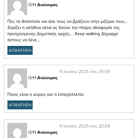
Ο/Η
Ανώνυμος
Πες τα Απόστολε και άσε τους να βράζουν στην μιζέρια τους…
Ζορίζει η αλήθεια αλλά ας δούνε την πλήρη αδιαφορία της
προηγούμενης Δημοτικής αρχής…. Keep walking Δήμαρχε
άστους να λένε…
ΑΠΑΝΤΗΣΗ
11 Ιουλίου 2025 στις 20:09
Ο/Η
Ανώνυμος
Ποιος είναι ο κύριος και τι επαγγέλλεται;
ΑΠΑΝΤΗΣΗ
11 Ιουλίου 2025 στις 20:09
Ο/Η
Ανώνυμος