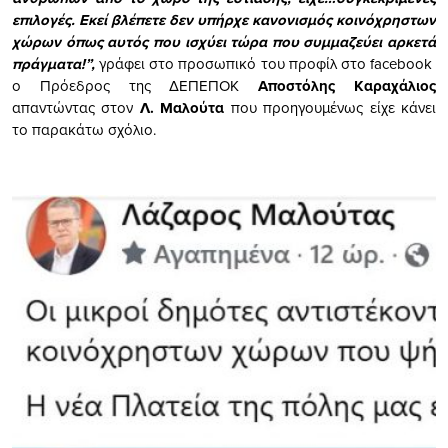
επιλογές. Εκεί βλέπετε δεν υπήρχε κανονισμός κοινόχρηστων
χώρων όπως αυτός που ισχύει τώρα που συμμαζεύει αρκετά
πράγματα!”,
γράφει στο προσωπικό του προφίλ στο facebook
o Πρόεδρος της ΔΕΠΕΠΟΚ
Αποστόλης Καραχάλιος
απαντώντας στον
Λ. Μαλούτα
που προηγουμένως είχε κάνει
το παρακάτω σχόλιο.