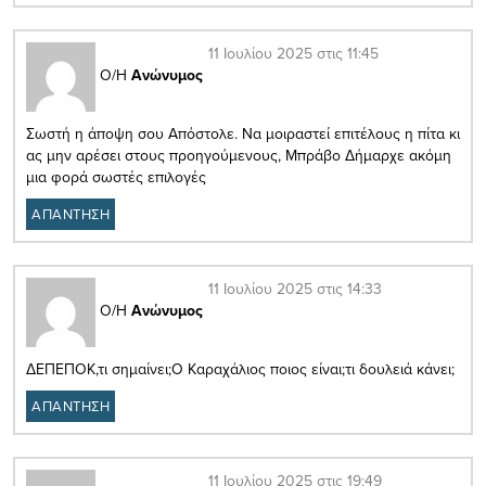
11 Ιουλίου 2025 στις 11:45
Ο/Η
Ανώνυμος
Σωστή η άποψη σου Απόστολε. Να μοιραστεί επιτέλους η πίτα κι
ας μην αρέσει στους προηγούμενους, Μπράβο Δήμαρχε ακόμη
μια φορά σωστές επιλογές
ΑΠΑΝΤΗΣΗ
11 Ιουλίου 2025 στις 14:33
Ο/Η
Ανώνυμος
ΔΕΠΕΠΟΚ,τι σημαίνει;Ο Καραχάλιος ποιος είναι;τι δουλειά κάνει;
ΑΠΑΝΤΗΣΗ
11 Ιουλίου 2025 στις 19:49