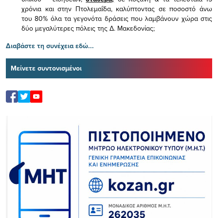
χρόνια και στην Πτολεμαΐδα, καλύπτοντας σε ποσοστό άνω
του 80% όλα τα γεγονότα δράσεις που λαμβάνουν χώρα στις
δύο μεγαλύτερες πόλεις της Δ. Μακεδονίας;
Διαβάστε τη συνέχεια εδώ...
Μείνετε συντονισμένοι