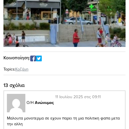
Κοινοποίηση:
Topics:
Κοζάνη
13 σχόλια
11 Ιουλίου 2025 στις 09:11
Ο/Η
Ανώνυμος
Μαλουτα μονοτερμα σε εχουν παρει τη μια πολιτικη φαπα μετα
την αλλη