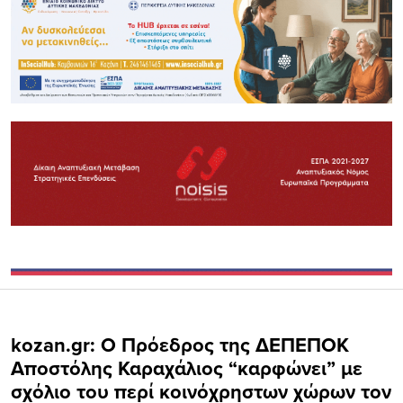
kozan.gr: Ο Πρόεδρος της ΔΕΠΕΠΟΚ
Αποστόλης Καραχάλιος “καρφώνει” με
σχόλιο του περί κοινόχρηστων χώρων τον