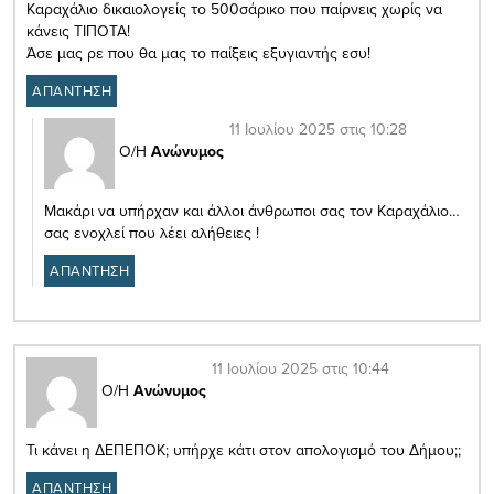
Καραχάλιο δικαιολογείς το 500σάρικο που παίρνεις χωρίς να
κάνεις ΤΙΠΟΤΑ!
Άσε μας ρε που θα μας το παίξεις εξυγιαντής εσυ!
ΑΠΑΝΤΗΣΗ
11 Ιουλίου 2025 στις 10:28
Ο/Η
Ανώνυμος
Μακάρι να υπήρχαν και άλλοι άνθρωποι σας τον Καραχάλιο…
σας ενοχλεί που λέει αλήθειες !
ΑΠΑΝΤΗΣΗ
11 Ιουλίου 2025 στις 10:44
Ο/Η
Ανώνυμος
Τι κάνει η ΔΕΠΕΠΟΚ; υπήρχε κάτι στον απολογισμό του Δήμου;;
ΑΠΑΝΤΗΣΗ